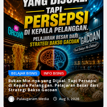
BELAJAR BISNIS
INFO BISNIS
Bukan Mie-nya yang Dijual. Tapi Persepsi