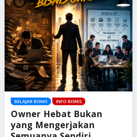
BELAJAR BISNIS
INFO BISNIS