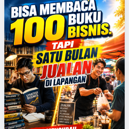
READ MORE