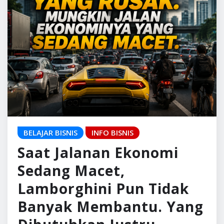
BELAJAR BISNIS
INFO BISNIS
Saat Jalanan Ekonomi
Sedang Macet,