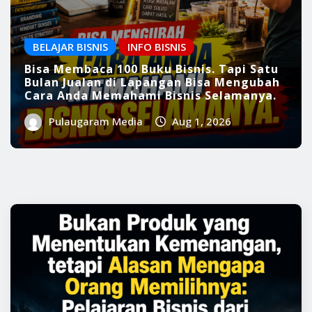
BELAJAR BISNIS
INFO BISNIS
Bisa Membaca 100 Buku Bisnis. Tapi Satu
Bulan Jualan di Lapangan Bisa Mengubah
Cara Anda Memahami Bisnis Selamanya.
Pulaugaram Media
Aug 1, 2026