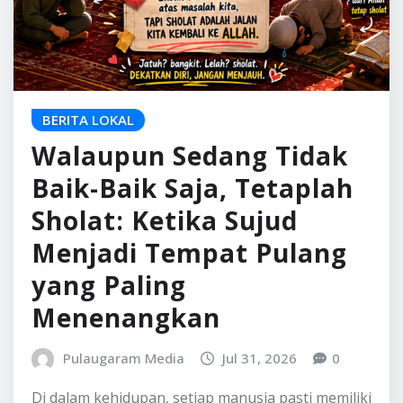
BERITA LOKAL
Walaupun Sedang Tidak
Baik-Baik Saja, Tetaplah
Sholat: Ketika Sujud
Menjadi Tempat Pulang
yang Paling