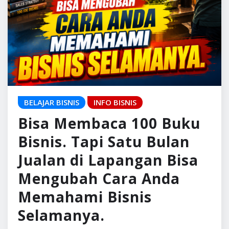
BELAJAR BISNIS
INFO BISNIS
Bisa Membaca 100 Buku
Bisnis. Tapi Satu Bulan
Jualan di Lapangan Bisa
Mengubah Cara Anda