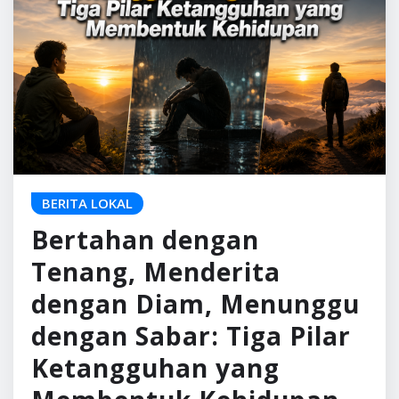
BERITA LOKAL
Bertahan dengan
Tenang, Menderita
dengan Diam, Menunggu