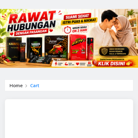
Home
Cart