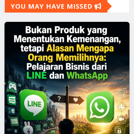
YOU MAY HAVE MISSED