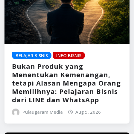
BELAJAR BISNIS
INFO BISNIS
Bukan Produk yang
Menentukan Kemenangan,
tetapi Alasan Mengapa Orang
Memilihnya: Pelajaran Bisnis
dari LINE dan WhatsApp
Pulaugaram Media
Aug 5, 2026