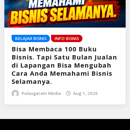
BELAJAR BISNIS
INFO BISNIS
Bisa Membaca 100 Buku
Bisnis. Tapi Satu Bulan Jualan
di Lapangan Bisa Mengubah
Cara Anda Memahami Bisnis
Selamanya.
Pulaugaram Media
Aug 1, 2026