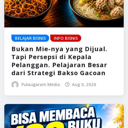
BELAJAR BISNIS
INFO BISNIS
Bukan Mie-nya yang Dijual.
Tapi Persepsi di Kepala
Pelanggan. Pelajaran Besar
dari Strategi Bakso Gacoan
Pulaugaram Media
Aug 3, 2026