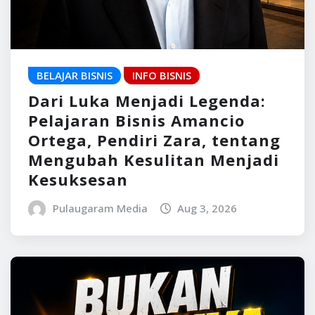
BELAJAR BISNIS
INFO BISNIS
Dari Luka Menjadi Legenda:
Pelajaran Bisnis Amancio
Ortega, Pendiri Zara, tentang
Mengubah Kesulitan Menjadi
Kesuksesan
Pulaugaram Media
Aug 3, 2026