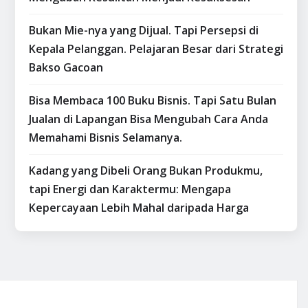
Bukan Mie-nya yang Dijual. Tapi Persepsi di
Kepala Pelanggan. Pelajaran Besar dari Strategi
Bakso Gacoan
Bisa Membaca 100 Buku Bisnis. Tapi Satu Bulan
Jualan di Lapangan Bisa Mengubah Cara Anda
Memahami Bisnis Selamanya.
Kadang yang Dibeli Orang Bukan Produkmu,
tapi Energi dan Karaktermu: Mengapa
Kepercayaan Lebih Mahal daripada Harga