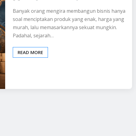
Banyak orang mengira membangun bisnis hanya
soal menciptakan produk yang enak, harga yang
murah, lalu memasarkannya sekuat mungkin.
Padahal, sejarah…
READ MORE