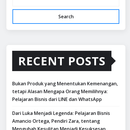
Search
RECENT POSTS
Bukan Produk yang Menentukan Kemenangan,
tetapi Alasan Mengapa Orang Memilihnya:
Pelajaran Bisnis dari LINE dan WhatsApp
Dari Luka Menjadi Legenda: Pelajaran Bisnis
Amancio Ortega, Pendiri Zara, tentang
Mengubah Kesulitan Menjadi Kesuksesan