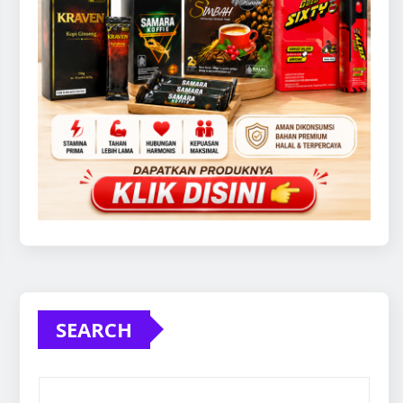
SEARCH