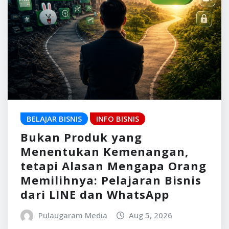
BELAJAR BISNIS
INFO BISNIS
Bukan Produk yang
Menentukan Kemenangan,
tetapi Alasan Mengapa Orang
Memilihnya: Pelajaran Bisnis
dari LINE dan WhatsApp
Pulaugaram Media
Aug 5, 2026