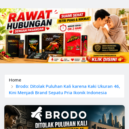
Home
Brodo: Ditolak Puluhan Kali karena Kaki Ukuran 46,
Kini Menjadi Brand Sepatu Pria Ikonik Indonesia