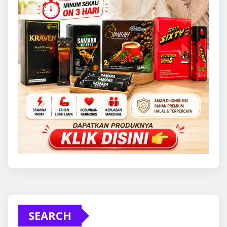
SEARCH