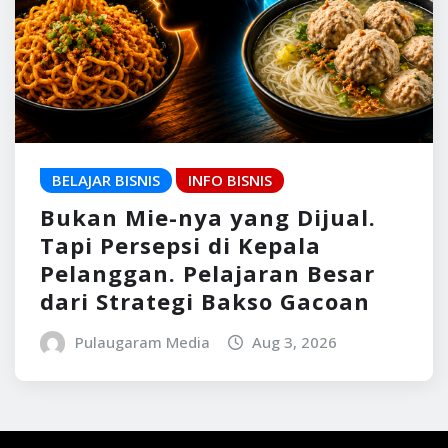
BELAJAR BISNIS
INFO BISNIS
Bukan Mie-nya yang Dijual.
Tapi Persepsi di Kepala
Pelanggan. Pelajaran Besar
dari Strategi Bakso Gacoan
Pulaugaram Media
Aug 3, 2026