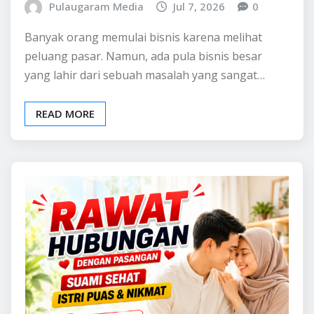
Pulaugaram Media
Jul 7, 2026
0
Banyak orang memulai bisnis karena melihat
peluang pasar. Namun, ada pula bisnis besar
yang lahir dari sebuah masalah yang sangat…
READ MORE