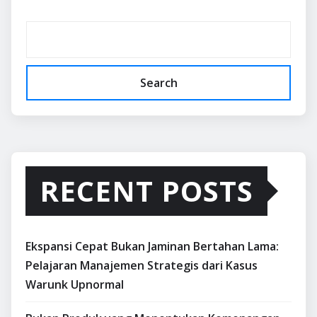
Search
RECENT POSTS
Ekspansi Cepat Bukan Jaminan Bertahan Lama:
Pelajaran Manajemen Strategis dari Kasus
Warunk Upnormal