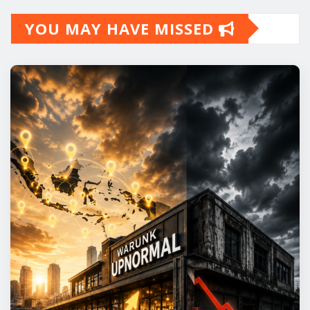
YOU MAY HAVE MISSED