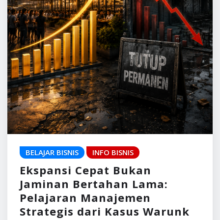
BELAJAR BISNIS
INFO BISNIS
Ekspansi Cepat Bukan
Jaminan Bertahan Lama:
Pelajaran Manajemen
Strategis dari Kasus Warunk