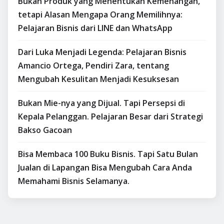
Bukan Produk yang Menentukan Kemenangan,
tetapi Alasan Mengapa Orang Memilihnya:
Pelajaran Bisnis dari LINE dan WhatsApp
Dari Luka Menjadi Legenda: Pelajaran Bisnis
Amancio Ortega, Pendiri Zara, tentang
Mengubah Kesulitan Menjadi Kesuksesan
Bukan Mie-nya yang Dijual. Tapi Persepsi di
Kepala Pelanggan. Pelajaran Besar dari Strategi
Bakso Gacoan
Bisa Membaca 100 Buku Bisnis. Tapi Satu Bulan
Jualan di Lapangan Bisa Mengubah Cara Anda
Memahami Bisnis Selamanya.