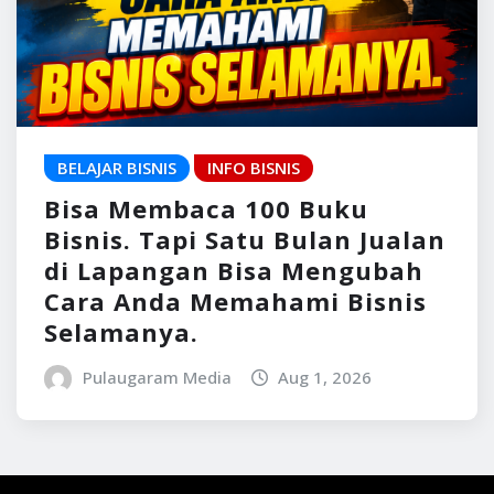
BELAJAR BISNIS
INFO BISNIS
Bisa Membaca 100 Buku
Bisnis. Tapi Satu Bulan Jualan
di Lapangan Bisa Mengubah
Cara Anda Memahami Bisnis
Selamanya.
Pulaugaram Media
Aug 1, 2026