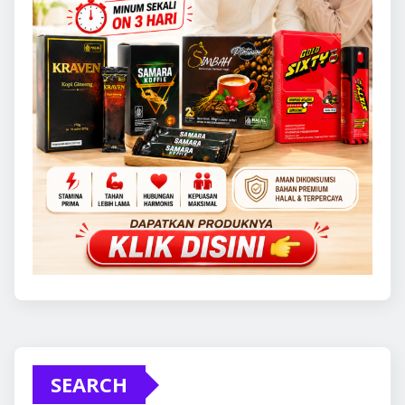
SEARCH