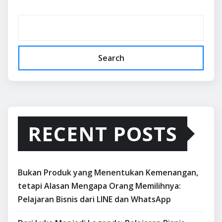
Search
RECENT POSTS
Bukan Produk yang Menentukan Kemenangan,
tetapi Alasan Mengapa Orang Memilihnya:
Pelajaran Bisnis dari LINE dan WhatsApp