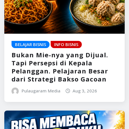
BELAJAR BISNIS
INFO BISNIS
Bukan Mie-nya yang Dijual.
Tapi Persepsi di Kepala
Pelanggan. Pelajaran Besar
dari Strategi Bakso Gacoan
Pulaugaram Media
Aug 3, 2026