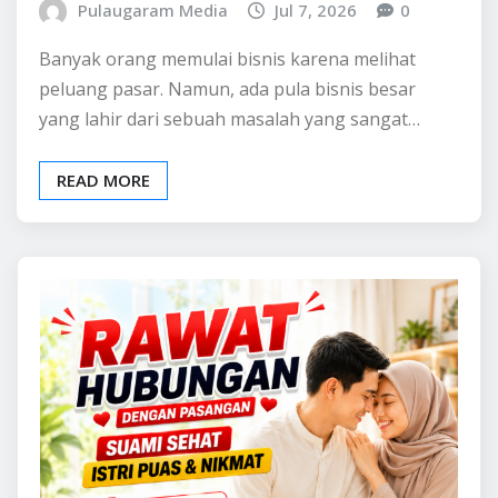
Pulaugaram Media
Jul 7, 2026
0
Banyak orang memulai bisnis karena melihat
peluang pasar. Namun, ada pula bisnis besar
yang lahir dari sebuah masalah yang sangat…
READ MORE