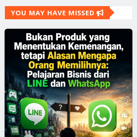
YOU MAY HAVE MISSED