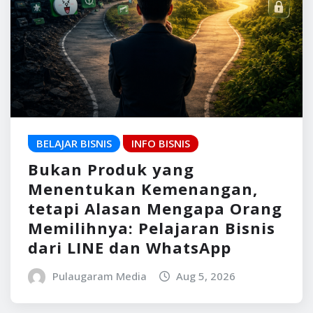
BELAJAR BISNIS
INFO BISNIS
Bukan Produk yang
Menentukan Kemenangan,
tetapi Alasan Mengapa Orang
Memilihnya: Pelajaran Bisnis
dari LINE dan WhatsApp
Pulaugaram Media
Aug 5, 2026