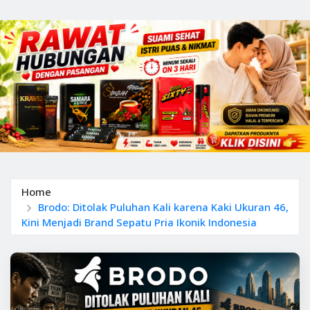
Home
Brodo: Ditolak Puluhan Kali karena Kaki Ukuran 46,
Kini Menjadi Brand Sepatu Pria Ikonik Indonesia