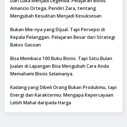
Dari Luka Menjadi Legenda: Pelajaran Bisnis
Amancio Ortega, Pendiri Zara, tentang
Mengubah Kesulitan Menjadi Kesuksesan
Bukan Mie-nya yang Dijual. Tapi Persepsi di
Kepala Pelanggan. Pelajaran Besar dari Strategi
Bakso Gacoan
Bisa Membaca 100 Buku Bisnis. Tapi Satu Bulan
Jualan di Lapangan Bisa Mengubah Cara Anda
Memahami Bisnis Selamanya.
Kadang yang Dibeli Orang Bukan Produkmu, tapi
Energi dan Karaktermu: Mengapa Kepercayaan
Lebih Mahal daripada Harga