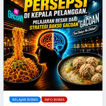
BELAJAR BISNIS
INFO BISNIS