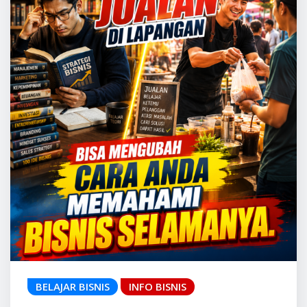
BELAJAR BISNIS
INFO BISNIS