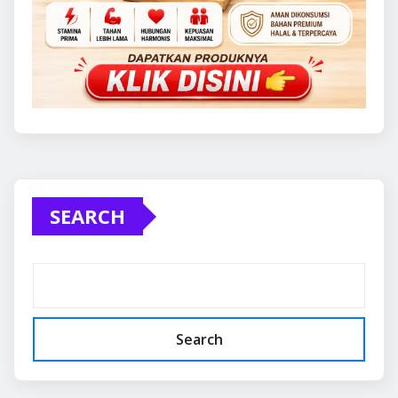
SEARCH
Search