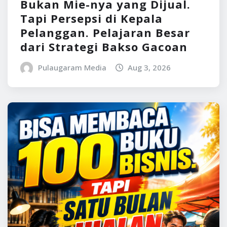
Bukan Mie-nya yang Dijual.
Tapi Persepsi di Kepala
Pelanggan. Pelajaran Besar
dari Strategi Bakso Gacoan
Pulaugaram Media
Aug 3, 2026