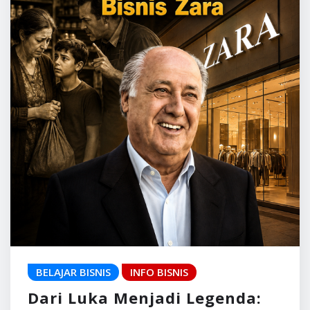
BELAJAR BISNIS
INFO BISNIS
Dari Luka Menjadi Legenda: