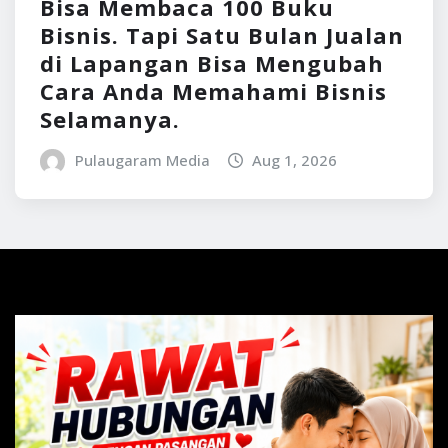
Bisa Membaca 100 Buku
Bisnis. Tapi Satu Bulan Jualan
di Lapangan Bisa Mengubah
Cara Anda Memahami Bisnis
Selamanya.
Pulaugaram Media
Aug 1, 2026