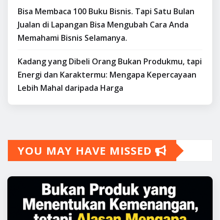
Bisa Membaca 100 Buku Bisnis. Tapi Satu Bulan
Jualan di Lapangan Bisa Mengubah Cara Anda
Memahami Bisnis Selamanya.
Kadang yang Dibeli Orang Bukan Produkmu, tapi
Energi dan Karaktermu: Mengapa Kepercayaan
Lebih Mahal daripada Harga
YOU MAY HAVE MISSED