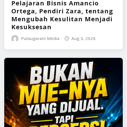
Pelajaran Bisnis Amancio
Ortega, Pendiri Zara, tentang
Mengubah Kesulitan Menjadi
Kesuksesan
Pulaugaram Media
Aug 3, 2026