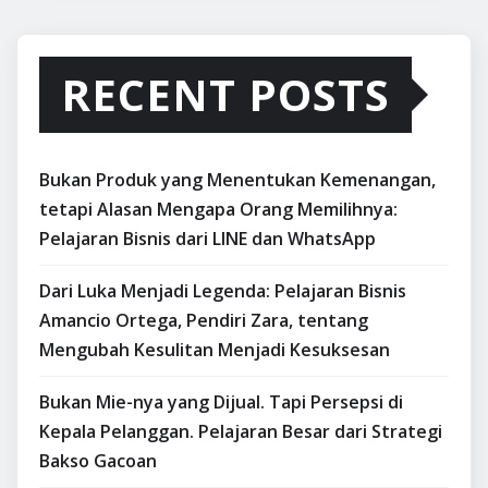
RECENT POSTS
Bukan Produk yang Menentukan Kemenangan,
tetapi Alasan Mengapa Orang Memilihnya:
Pelajaran Bisnis dari LINE dan WhatsApp
Dari Luka Menjadi Legenda: Pelajaran Bisnis
Amancio Ortega, Pendiri Zara, tentang
Mengubah Kesulitan Menjadi Kesuksesan
Bukan Mie-nya yang Dijual. Tapi Persepsi di
Kepala Pelanggan. Pelajaran Besar dari Strategi
Bakso Gacoan