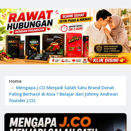
Home
Mengapa J.CO Menjadi Salah Satu Brand Donat
Paling Berhasil di Asia ? Belajar dari Johnny Andrean
founder J.CO