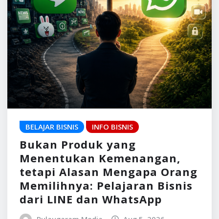
BELAJAR BISNIS
INFO BISNIS
Bukan Produk yang
Menentukan Kemenangan,
tetapi Alasan Mengapa Orang
Memilihnya: Pelajaran Bisnis
dari LINE dan WhatsApp