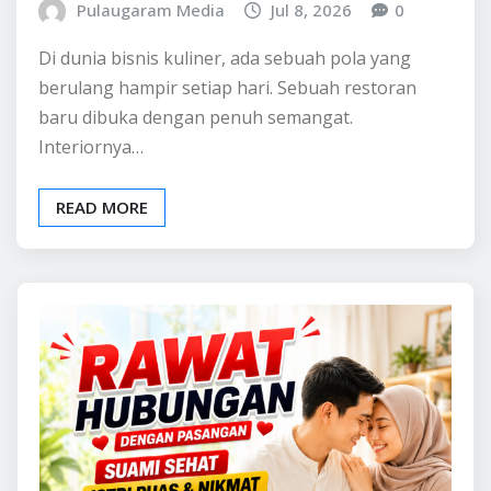
Pulaugaram Media
Jul 8, 2026
0
Di dunia bisnis kuliner, ada sebuah pola yang
berulang hampir setiap hari. Sebuah restoran
baru dibuka dengan penuh semangat.
Interiornya…
READ MORE