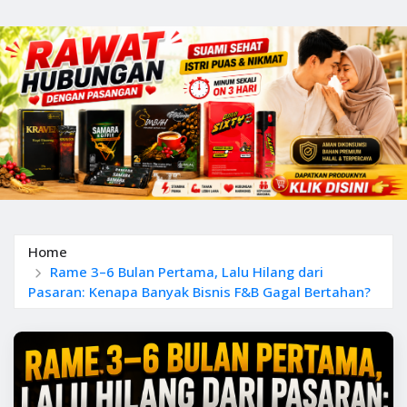
Home
Rame 3–6 Bulan Pertama, Lalu Hilang dari
Pasaran: Kenapa Banyak Bisnis F&B Gagal Bertahan?