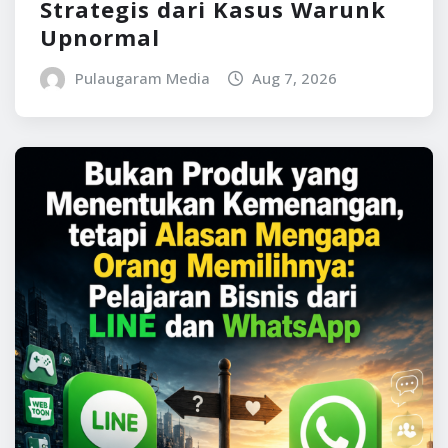
Strategis dari Kasus Warunk
Upnormal
Pulaugaram Media
Aug 7, 2026