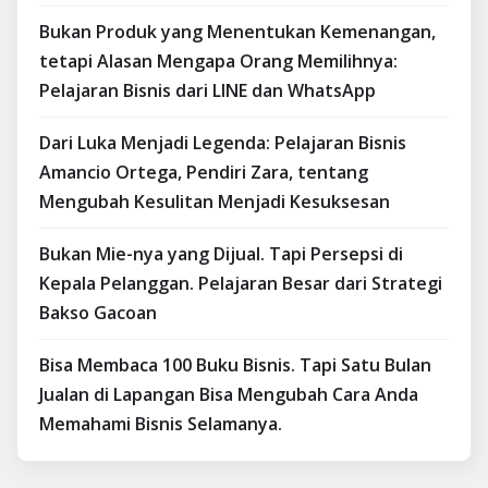
Bukan Produk yang Menentukan Kemenangan,
tetapi Alasan Mengapa Orang Memilihnya:
Pelajaran Bisnis dari LINE dan WhatsApp
Dari Luka Menjadi Legenda: Pelajaran Bisnis
Amancio Ortega, Pendiri Zara, tentang
Mengubah Kesulitan Menjadi Kesuksesan
Bukan Mie-nya yang Dijual. Tapi Persepsi di
Kepala Pelanggan. Pelajaran Besar dari Strategi
Bakso Gacoan
Bisa Membaca 100 Buku Bisnis. Tapi Satu Bulan
Jualan di Lapangan Bisa Mengubah Cara Anda
Memahami Bisnis Selamanya.