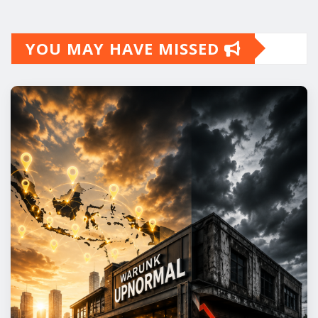
YOU MAY HAVE MISSED