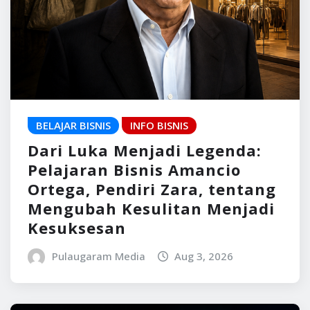
BELAJAR BISNIS
INFO BISNIS
Dari Luka Menjadi Legenda:
Pelajaran Bisnis Amancio
Ortega, Pendiri Zara, tentang
Mengubah Kesulitan Menjadi
Kesuksesan
Pulaugaram Media
Aug 3, 2026