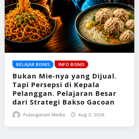
BELAJAR BISNIS
INFO BISNIS
Bukan Mie-nya yang Dijual.
Tapi Persepsi di Kepala
Pelanggan. Pelajaran Besar
dari Strategi Bakso Gacoan
Pulaugaram Media
Aug 3, 2026