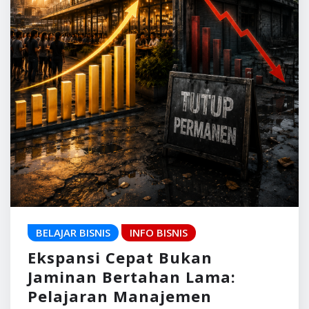
BELAJAR BISNIS
INFO BISNIS
Ekspansi Cepat Bukan
Jaminan Bertahan Lama:
Pelajaran Manajemen