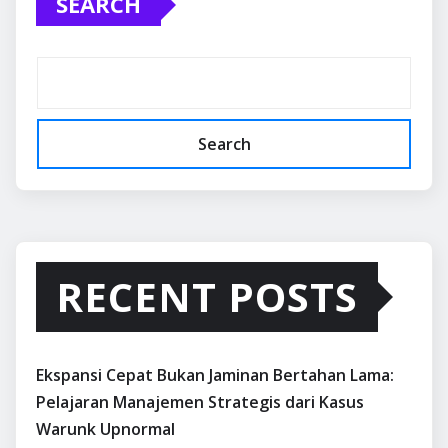
SEARCH
Search
RECENT POSTS
Ekspansi Cepat Bukan Jaminan Bertahan Lama:
Pelajaran Manajemen Strategis dari Kasus
Warunk Upnormal