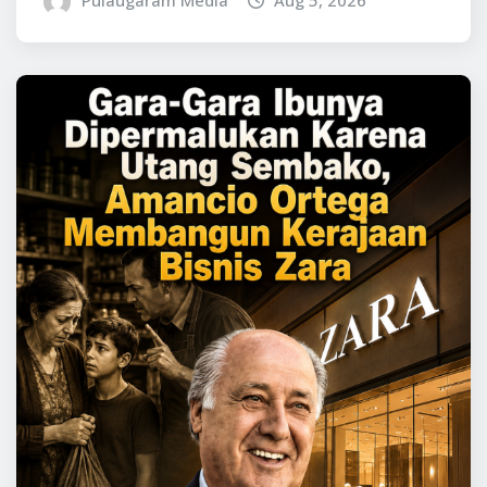
Pulaugaram Media
Aug 5, 2026