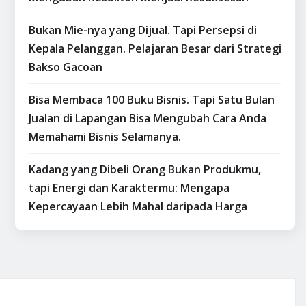
Bukan Mie-nya yang Dijual. Tapi Persepsi di
Kepala Pelanggan. Pelajaran Besar dari Strategi
Bakso Gacoan
Bisa Membaca 100 Buku Bisnis. Tapi Satu Bulan
Jualan di Lapangan Bisa Mengubah Cara Anda
Memahami Bisnis Selamanya.
Kadang yang Dibeli Orang Bukan Produkmu,
tapi Energi dan Karaktermu: Mengapa
Kepercayaan Lebih Mahal daripada Harga