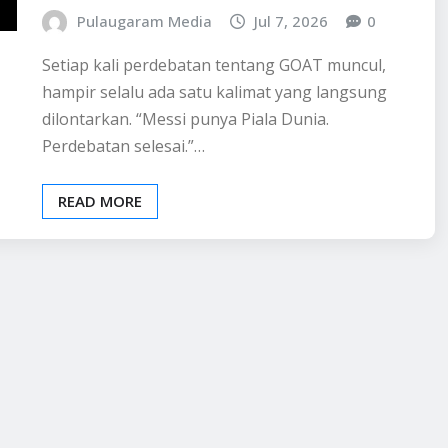
Pulaugaram Media
Jul 7, 2026
0
Setiap kali perdebatan tentang GOAT muncul,
hampir selalu ada satu kalimat yang langsung
dilontarkan. “Messi punya Piala Dunia.
Perdebatan selesai.”…
READ MORE