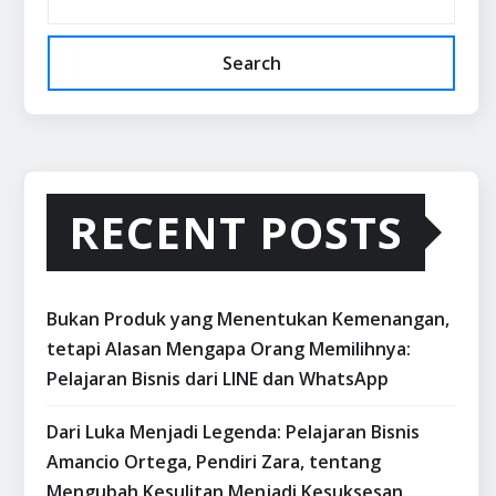
Search
RECENT POSTS
Bukan Produk yang Menentukan Kemenangan,
tetapi Alasan Mengapa Orang Memilihnya:
Pelajaran Bisnis dari LINE dan WhatsApp
Dari Luka Menjadi Legenda: Pelajaran Bisnis
Amancio Ortega, Pendiri Zara, tentang
Mengubah Kesulitan Menjadi Kesuksesan