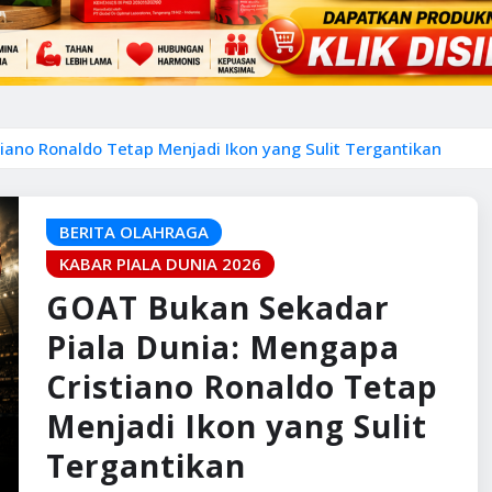
ano Ronaldo Tetap Menjadi Ikon yang Sulit Tergantikan
BERITA OLAHRAGA
KABAR PIALA DUNIA 2026
GOAT Bukan Sekadar
Piala Dunia: Mengapa
Cristiano Ronaldo Tetap
Menjadi Ikon yang Sulit
Tergantikan