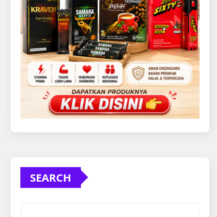
SEARCH