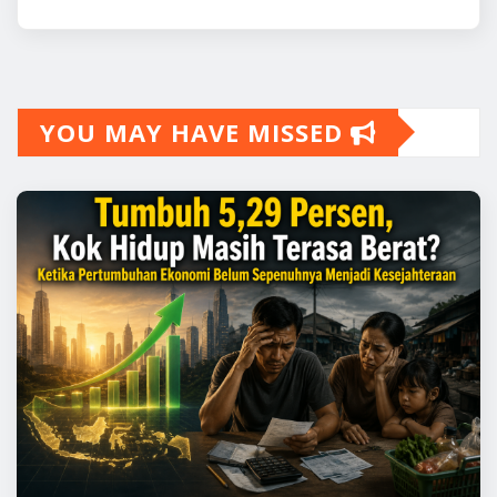
YOU MAY HAVE MISSED