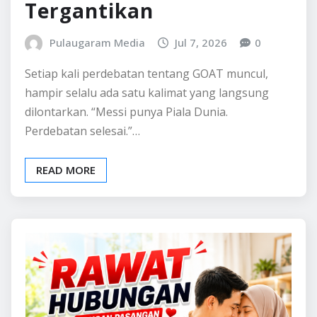
Tergantikan
Pulaugaram Media
Jul 7, 2026
0
Setiap kali perdebatan tentang GOAT muncul,
hampir selalu ada satu kalimat yang langsung
dilontarkan. “Messi punya Piala Dunia.
Perdebatan selesai.”…
READ MORE