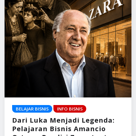
BELAJAR BISNIS
INFO BISNIS
Dari Luka Menjadi Legenda:
Pelajaran Bisnis Amancio