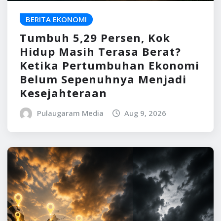
BERITA EKONOMI
Tumbuh 5,29 Persen, Kok
Hidup Masih Terasa Berat?
Ketika Pertumbuhan Ekonomi
Belum Sepenuhnya Menjadi
Kesejahteraan
Pulaugaram Media
Aug 9, 2026