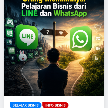
BELAJAR BISNIS
INFO BISNIS