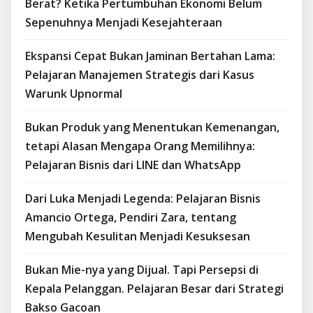
Berat? Ketika Pertumbuhan Ekonomi Belum
Sepenuhnya Menjadi Kesejahteraan
Ekspansi Cepat Bukan Jaminan Bertahan Lama:
Pelajaran Manajemen Strategis dari Kasus
Warunk Upnormal
Bukan Produk yang Menentukan Kemenangan,
tetapi Alasan Mengapa Orang Memilihnya:
Pelajaran Bisnis dari LINE dan WhatsApp
Dari Luka Menjadi Legenda: Pelajaran Bisnis
Amancio Ortega, Pendiri Zara, tentang
Mengubah Kesulitan Menjadi Kesuksesan
Bukan Mie-nya yang Dijual. Tapi Persepsi di
Kepala Pelanggan. Pelajaran Besar dari Strategi
Bakso Gacoan