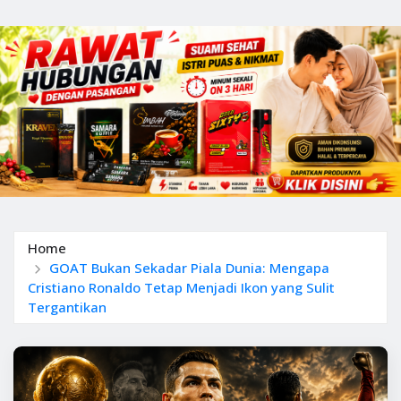
Home
GOAT Bukan Sekadar Piala Dunia: Mengapa
Cristiano Ronaldo Tetap Menjadi Ikon yang Sulit
Tergantikan