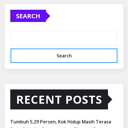
SEARCH
Search
RECENT POSTS
Tumbuh 5,29 Persen, Kok Hidup Masih Terasa