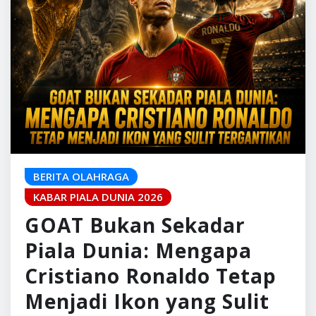
BERITA OLAHRAGA
KABAR PIALA DUNIA 2026
GOAT Bukan Sekadar
Piala Dunia: Mengapa
Cristiano Ronaldo Tetap
Menjadi Ikon yang Sulit