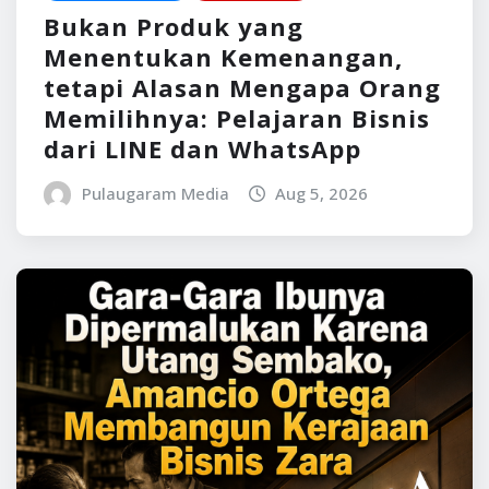
Bukan Produk yang
Menentukan Kemenangan,
tetapi Alasan Mengapa Orang
Memilihnya: Pelajaran Bisnis
dari LINE dan WhatsApp
Pulaugaram Media
Aug 5, 2026