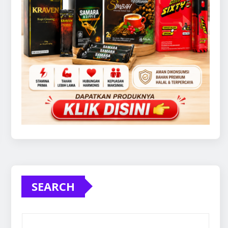
SEARCH