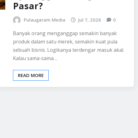
Pasar?
Pulaugaram Media
Jul 7, 2026
0
Banyak orang menganggap semakin banyak
produk dalam satu merek, semakin kuat pula
sebuah bisnis. Logikanya terdengar masuk akal.
Kalau sama-sama…
READ MORE