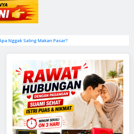
 Apa Nggak Saling Makan Pasar?