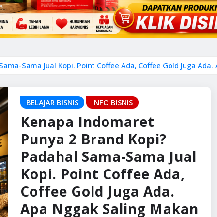
ama-Sama Jual Kopi. Point Coffee Ada, Coffee Gold Juga Ada.
BELAJAR BISNIS
INFO BISNIS
Kenapa Indomaret
Punya 2 Brand Kopi?
Padahal Sama-Sama Jual
Kopi. Point Coffee Ada,
Coffee Gold Juga Ada.
Apa Nggak Saling Makan