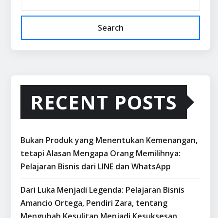
Search
RECENT POSTS
Bukan Produk yang Menentukan Kemenangan,
tetapi Alasan Mengapa Orang Memilihnya:
Pelajaran Bisnis dari LINE dan WhatsApp
Dari Luka Menjadi Legenda: Pelajaran Bisnis
Amancio Ortega, Pendiri Zara, tentang
Mengubah Kesulitan Menjadi Kesuksesan