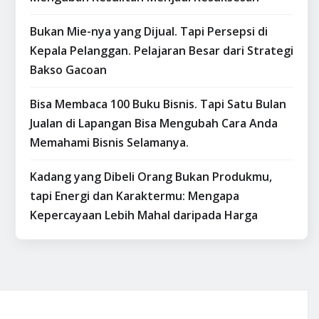
Bukan Mie-nya yang Dijual. Tapi Persepsi di
Kepala Pelanggan. Pelajaran Besar dari Strategi
Bakso Gacoan
Bisa Membaca 100 Buku Bisnis. Tapi Satu Bulan
Jualan di Lapangan Bisa Mengubah Cara Anda
Memahami Bisnis Selamanya.
Kadang yang Dibeli Orang Bukan Produkmu,
tapi Energi dan Karaktermu: Mengapa
Kepercayaan Lebih Mahal daripada Harga