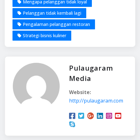
Mengapa pelanggan tidak loyal
Pelanggan tidak kembali lagi
Pengalaman pelanggan restoran
Strategi bisnis kuliner
Pulaugaram
Media
Website:
http://pulaugaram.com