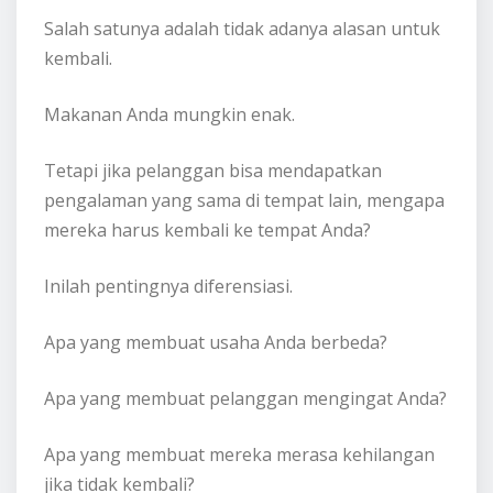
Salah satunya adalah tidak adanya alasan untuk
kembali.
Makanan Anda mungkin enak.
Tetapi jika pelanggan bisa mendapatkan
pengalaman yang sama di tempat lain, mengapa
mereka harus kembali ke tempat Anda?
Inilah pentingnya diferensiasi.
Apa yang membuat usaha Anda berbeda?
Apa yang membuat pelanggan mengingat Anda?
Apa yang membuat mereka merasa kehilangan
jika tidak kembali?