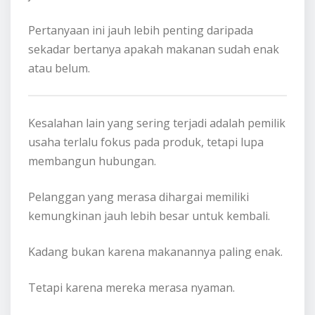
Pertanyaan ini jauh lebih penting daripada
sekadar bertanya apakah makanan sudah enak
atau belum.
Kesalahan lain yang sering terjadi adalah pemilik
usaha terlalu fokus pada produk, tetapi lupa
membangun hubungan.
Pelanggan yang merasa dihargai memiliki
kemungkinan jauh lebih besar untuk kembali.
Kadang bukan karena makanannya paling enak.
Tetapi karena mereka merasa nyaman.