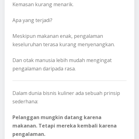
Kemasan kurang menarik.
Apa yang terjadi?
Meskipun makanan enak, pengalaman
keseluruhan terasa kurang menyenangkan.
Dan otak manusia lebih mudah mengingat
pengalaman daripada rasa.
Dalam dunia bisnis kuliner ada sebuah prinsip
sederhana:
Pelanggan mungkin datang karena
makanan. Tetapi mereka kembali karena
pengalaman.