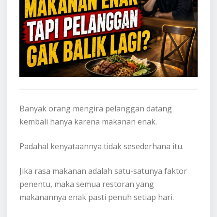
Banyak orang mengira pelanggan datang
kembali hanya karena makanan enak.
Padahal kenyataannya tidak sesederhana itu.
Jika rasa makanan adalah satu-satunya faktor
penentu, maka semua restoran yang
makanannya enak pasti penuh setiap hari.