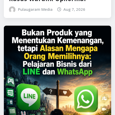
Pulaugaram Media
Aug 7, 2026