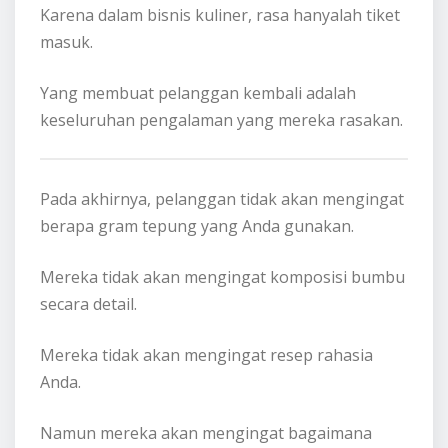
Karena dalam bisnis kuliner, rasa hanyalah tiket
masuk.
Yang membuat pelanggan kembali adalah
keseluruhan pengalaman yang mereka rasakan.
Pada akhirnya, pelanggan tidak akan mengingat
berapa gram tepung yang Anda gunakan.
Mereka tidak akan mengingat komposisi bumbu
secara detail.
Mereka tidak akan mengingat resep rahasia
Anda.
Namun mereka akan mengingat bagaimana