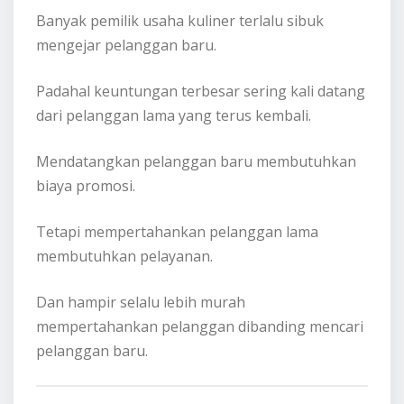
Banyak pemilik usaha kuliner terlalu sibuk
mengejar pelanggan baru.
Padahal keuntungan terbesar sering kali datang
dari pelanggan lama yang terus kembali.
Mendatangkan pelanggan baru membutuhkan
biaya promosi.
Tetapi mempertahankan pelanggan lama
membutuhkan pelayanan.
Dan hampir selalu lebih murah
mempertahankan pelanggan dibanding mencari
pelanggan baru.