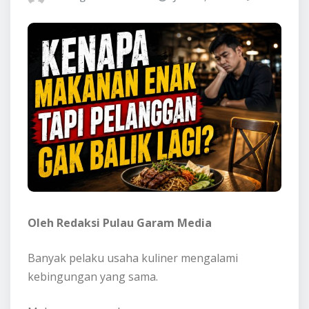
Oleh Redaksi Pulau Garam Media
Banyak pelaku usaha kuliner mengalami
kebingungan yang sama.