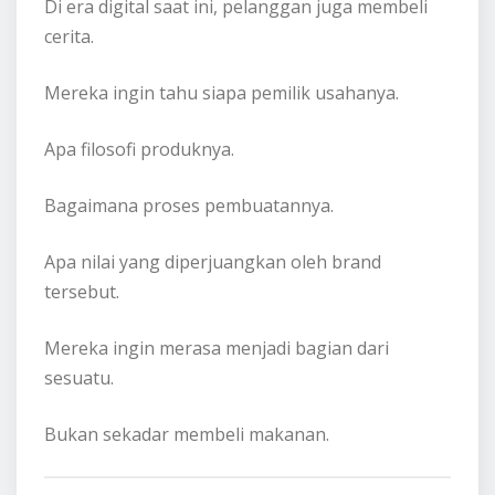
Di era digital saat ini, pelanggan juga membeli
cerita.
Mereka ingin tahu siapa pemilik usahanya.
Apa filosofi produknya.
Bagaimana proses pembuatannya.
Apa nilai yang diperjuangkan oleh brand
tersebut.
Mereka ingin merasa menjadi bagian dari
sesuatu.
Bukan sekadar membeli makanan.