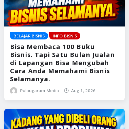
BELAJAR BISNIS
INFO BISNIS
Bisa Membaca 100 Buku
Bisnis. Tapi Satu Bulan Jualan
di Lapangan Bisa Mengubah
Cara Anda Memahami Bisnis
Selamanya.
Pulaugaram Media
Aug 1, 2026