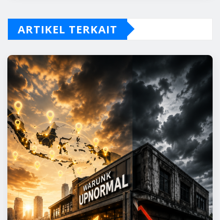
ARTIKEL TERKAIT