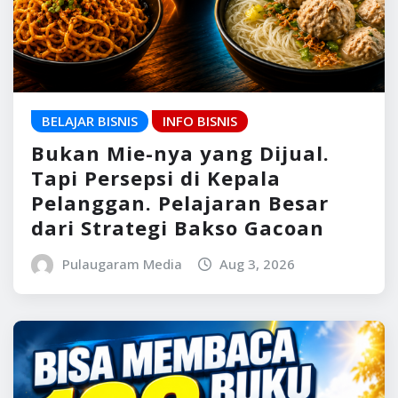
BELAJAR BISNIS
INFO BISNIS
Bukan Mie-nya yang Dijual.
Tapi Persepsi di Kepala
Pelanggan. Pelajaran Besar
dari Strategi Bakso Gacoan
Pulaugaram Media
Aug 3, 2026