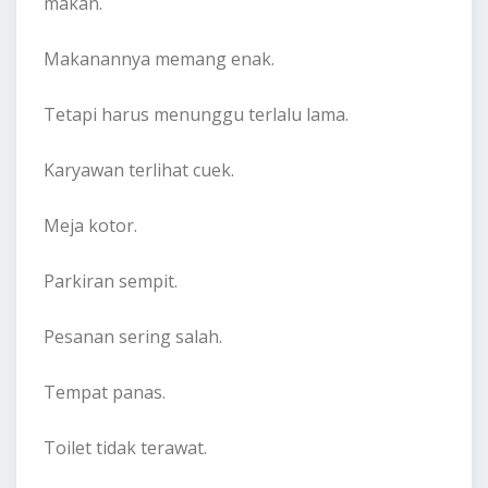
makan.
Makanannya memang enak.
Tetapi harus menunggu terlalu lama.
Karyawan terlihat cuek.
Meja kotor.
Parkiran sempit.
Pesanan sering salah.
Tempat panas.
Toilet tidak terawat.