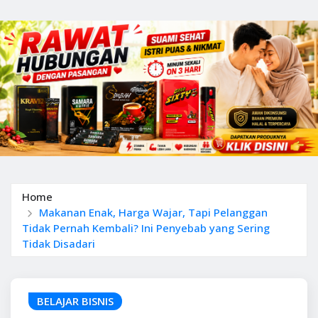
Home
Makanan Enak, Harga Wajar, Tapi Pelanggan
Tidak Pernah Kembali? Ini Penyebab yang Sering
Tidak Disadari
BELAJAR BISNIS