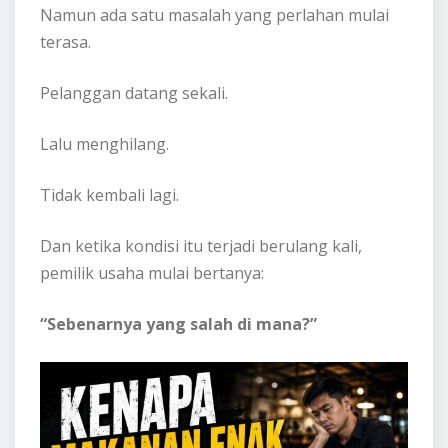
Namun ada satu masalah yang perlahan mulai
terasa.
Pelanggan datang sekali.
Lalu menghilang.
Tidak kembali lagi.
Dan ketika kondisi itu terjadi berulang kali,
pemilik usaha mulai bertanya:
“Sebenarnya yang salah di mana?”