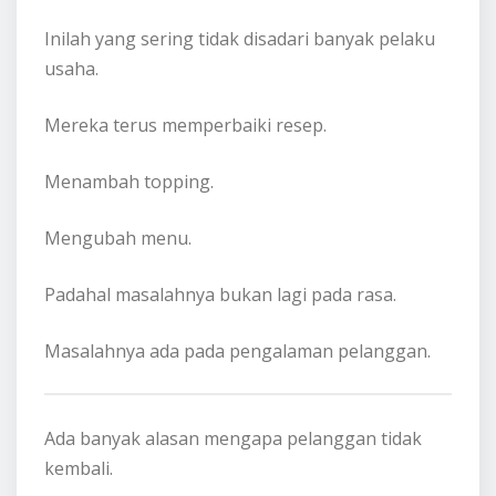
Inilah yang sering tidak disadari banyak pelaku
usaha.
Mereka terus memperbaiki resep.
Menambah topping.
Mengubah menu.
Padahal masalahnya bukan lagi pada rasa.
Masalahnya ada pada pengalaman pelanggan.
Ada banyak alasan mengapa pelanggan tidak
kembali.