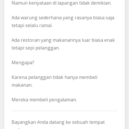
Namun kenyataan di lapangan tidak demikian.
Ada warung sederhana yang rasanya biasa saja
tetapi selalu ramai.
Ada restoran yang makanannya luar biasa enak
tetapi sepi pelanggan.
Mengapa?
Karena pelanggan tidak hanya membeli
makanan.
Mereka membeli pengalaman.
Bayangkan Anda datang ke sebuah tempat