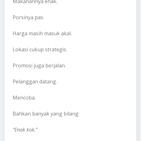
Makanannya enak.
Porsinya pas.
Harga masih masuk akal.
Lokasi cukup strategis.
Promosi juga berjalan.
Pelanggan datang.
Mencoba.
Bahkan banyak yang bilang:
“Enak kok.”