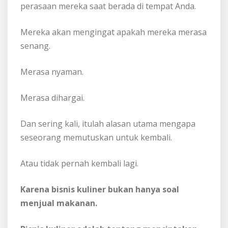
perasaan mereka saat berada di tempat Anda.
Mereka akan mengingat apakah mereka merasa
senang.
Merasa nyaman.
Merasa dihargai.
Dan sering kali, itulah alasan utama mengapa
seseorang memutuskan untuk kembali.
Atau tidak pernah kembali lagi.
Karena bisnis kuliner bukan hanya soal
menjual makanan.