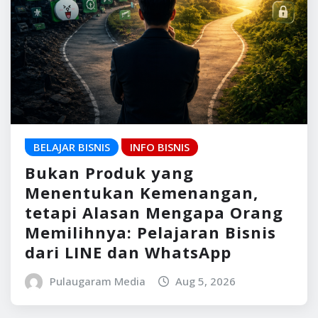
BELAJAR BISNIS
INFO BISNIS
Bukan Produk yang
Menentukan Kemenangan,
tetapi Alasan Mengapa Orang
Memilihnya: Pelajaran Bisnis
dari LINE dan WhatsApp
Pulaugaram Media
Aug 5, 2026