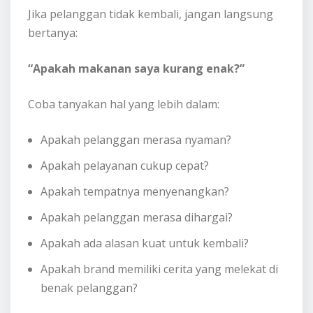
Jika pelanggan tidak kembali, jangan langsung
bertanya:
“Apakah makanan saya kurang enak?”
Coba tanyakan hal yang lebih dalam:
Apakah pelanggan merasa nyaman?
Apakah pelayanan cukup cepat?
Apakah tempatnya menyenangkan?
Apakah pelanggan merasa dihargai?
Apakah ada alasan kuat untuk kembali?
Apakah brand memiliki cerita yang melekat di
benak pelanggan?