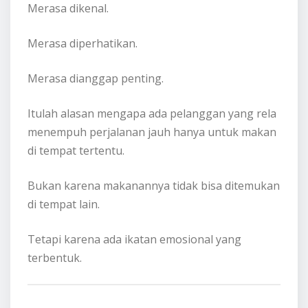
Merasa dikenal.
Merasa diperhatikan.
Merasa dianggap penting.
Itulah alasan mengapa ada pelanggan yang rela
menempuh perjalanan jauh hanya untuk makan
di tempat tertentu.
Bukan karena makanannya tidak bisa ditemukan
di tempat lain.
Tetapi karena ada ikatan emosional yang
terbentuk.