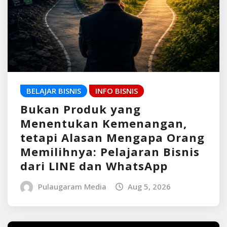
BELAJAR BISNIS
INFO BISNIS
Bukan Produk yang
Menentukan Kemenangan,
tetapi Alasan Mengapa Orang
Memilihnya: Pelajaran Bisnis
dari LINE dan WhatsApp
Pulaugaram Media
Aug 5, 2026