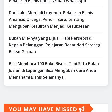
Pelajaran Bisnis dari LINE dan WhatsApp
Dari Luka Menjadi Legenda: Pelajaran Bisnis
Amancio Ortega, Pendiri Zara, tentang
Mengubah Kesulitan Menjadi Kesuksesan
Bukan Mie-nya yang Dijual. Tapi Persepsi di
Kepala Pelanggan. Pelajaran Besar dari Strategi
Bakso Gacoan
Bisa Membaca 100 Buku Bisnis. Tapi Satu Bulan
Jualan di Lapangan Bisa Mengubah Cara Anda
Memahami Bisnis Selamanya.
YOU MAY HAVE MISSED