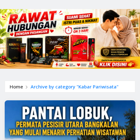
Home
Archive by category "Kabar Pariwisata"