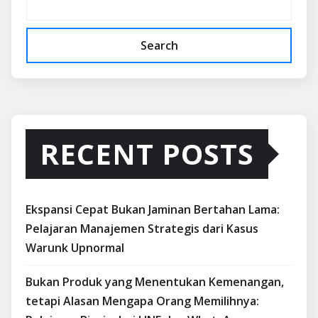
Search
RECENT POSTS
Ekspansi Cepat Bukan Jaminan Bertahan Lama:
Pelajaran Manajemen Strategis dari Kasus
Warunk Upnormal
Bukan Produk yang Menentukan Kemenangan,
tetapi Alasan Mengapa Orang Memilihnya: