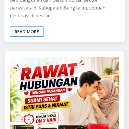
pariwisata di Kabupaten Bangkalan, sebuah
destinasi di pesisir…
READ MORE