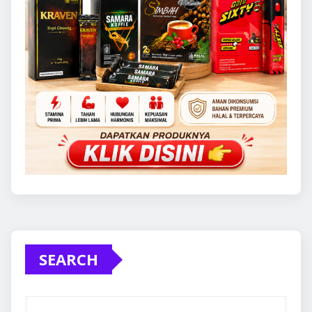
SEARCH