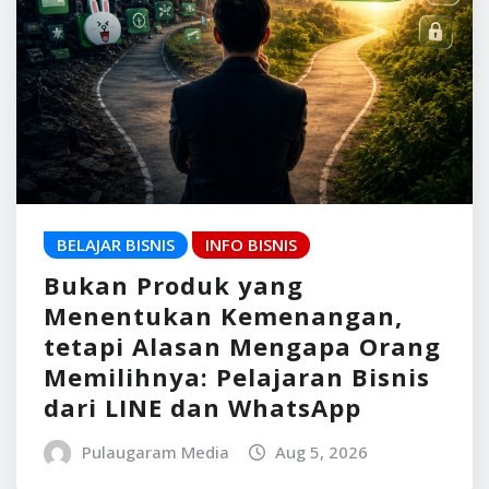
BELAJAR BISNIS
INFO BISNIS
Bukan Produk yang
Menentukan Kemenangan,
tetapi Alasan Mengapa Orang
Memilihnya: Pelajaran Bisnis
dari LINE dan WhatsApp
Pulaugaram Media
Aug 5, 2026