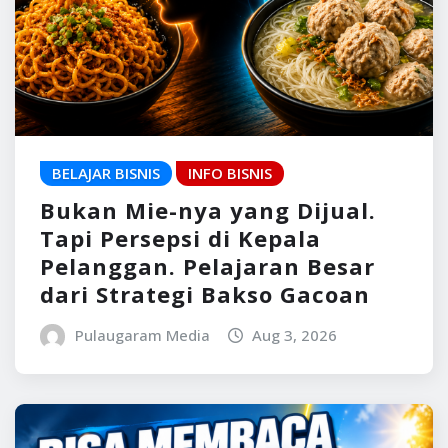
BELAJAR BISNIS
INFO BISNIS
Bukan Mie-nya yang Dijual.
Tapi Persepsi di Kepala
Pelanggan. Pelajaran Besar
dari Strategi Bakso Gacoan
Pulaugaram Media
Aug 3, 2026