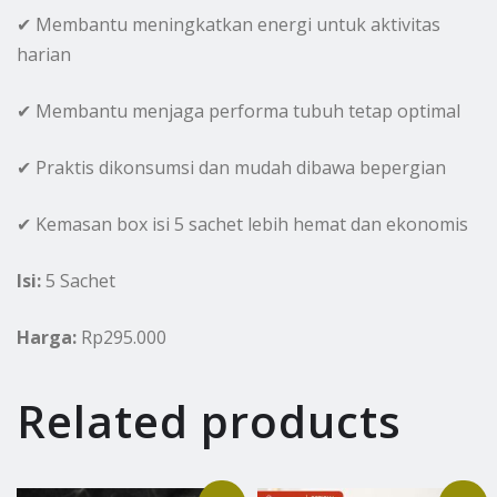
✔ Membantu meningkatkan energi untuk aktivitas
harian
✔ Membantu menjaga performa tubuh tetap optimal
✔ Praktis dikonsumsi dan mudah dibawa bepergian
✔ Kemasan box isi 5 sachet lebih hemat dan ekonomis
Isi:
5 Sachet
Harga:
Rp295.000
Related products