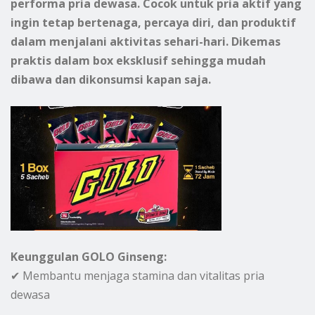
performa pria dewasa. Cocok untuk pria aktif yang
ingin tetap bertenaga, percaya diri, dan produktif
dalam menjalani aktivitas sehari-hari. Dikemas
praktis dalam box eksklusif sehingga mudah
dibawa dan dikonsumsi kapan saja.
Keunggulan GOLO Ginseng:
✔ Membantu menjaga stamina dan vitalitas pria
dewasa