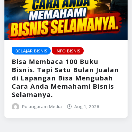
BELAJAR BISNIS
INFO BISNIS
Bisa Membaca 100 Buku
Bisnis. Tapi Satu Bulan Jualan
di Lapangan Bisa Mengubah
Cara Anda Memahami Bisnis
Selamanya.
Pulaugaram Media
Aug 1, 2026