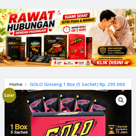
Home
GOLO Ginseng 1 Box (5 Sachet) Rp. 295.000
Sale!