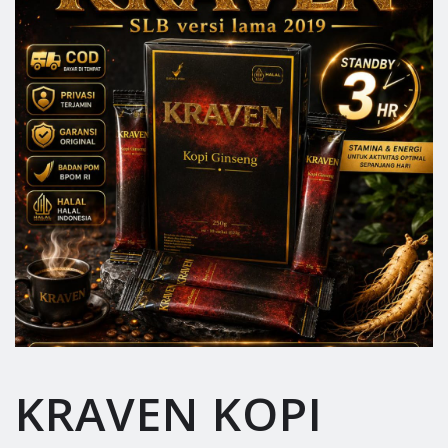
KRAVEN KOPI