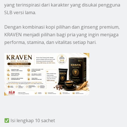
yang terinspirasi dari karakter yang disukai pengguna
SLB versi lama.
Dengan kombinasi kopi pilihan dan ginseng premium,
KRAVEN menjadi pilihan bagi pria yang ingin menjaga
performa, stamina, dan vitalitas setiap hari.
Isi lengkap 10 sachet