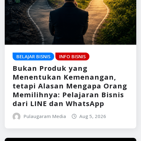
BELAJAR BISNIS
INFO BISNIS
Bukan Produk yang
Menentukan Kemenangan,
tetapi Alasan Mengapa Orang
Memilihnya: Pelajaran Bisnis
dari LINE dan WhatsApp
Pulaugaram Media
Aug 5, 2026