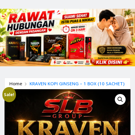
Home
KRAVEN KOPI GINSENG – 1 BOX (10 SACHET)
Sale!