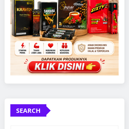
SEARCH