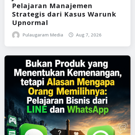
Pelajaran Manajemen
Strategis dari Kasus Warunk
Upnormal
Pulaugaram Media
Aug 7, 2026