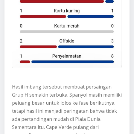
Hasil imbang tersebut membuat persaingan
Grup H semakin terbuka. Spanyol masih memiliki
peluang besar untuk lolos ke fase berikutnya,
tetapi hasil ini menjadi peringatan bahwa tidak
ada pertandingan mudah di Piala Dunia.
Sementara itu, Cape Verde pulang dari