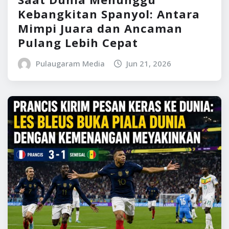
Kebangkitan Spanyol: Antara
Mimpi Juara dan Ancaman
Pulang Lebih Cepat
Pulaugaram Media
Jun 21, 2026