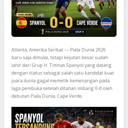
Atlanta, Amerika Serikat — Piala Dunia 2026
baru saja dimulai, tetapi kejutan besar sudah
lahir dari Grup H. Timnas Spanyol yang datang
dengan status sebagai salah satu kandidat kuat
juara dunia gagal memetik kemenangan pada
laga pembuka setelah ditahan imbang 0-0 oleh
debutan Piala Dunia, Cape Verde.