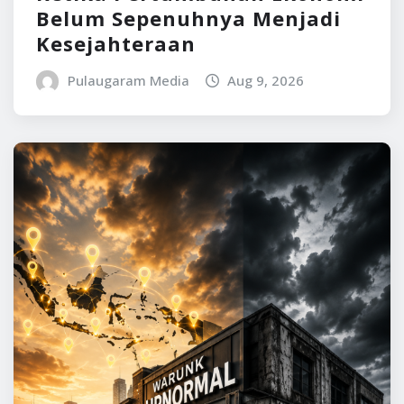
Belum Sepenuhnya Menjadi
Kesejahteraan
Pulaugaram Media
Aug 9, 2026