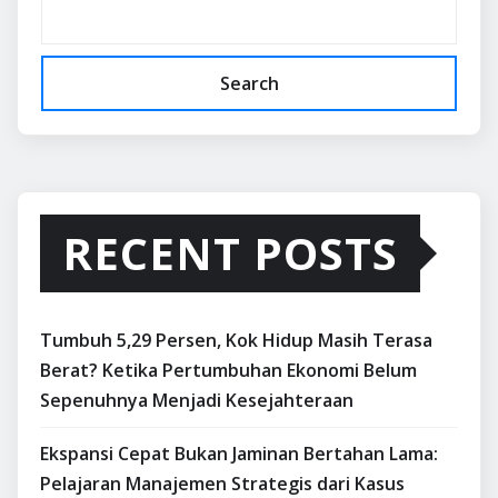
Search
RECENT POSTS
Tumbuh 5,29 Persen, Kok Hidup Masih Terasa
Berat? Ketika Pertumbuhan Ekonomi Belum
Sepenuhnya Menjadi Kesejahteraan
Ekspansi Cepat Bukan Jaminan Bertahan Lama:
Pelajaran Manajemen Strategis dari Kasus