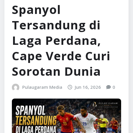
Spanyol
Tersandung di
Laga Perdana,
Cape Verde Curi
Sorotan Dunia
Pulaugaram Media
Jun 16, 2026
0