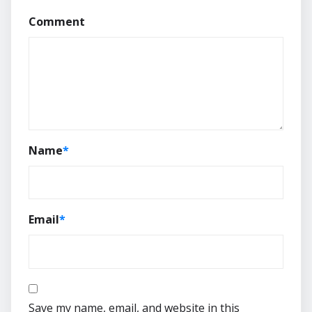
Comment
Name
*
Email
*
Save my name, email, and website in this