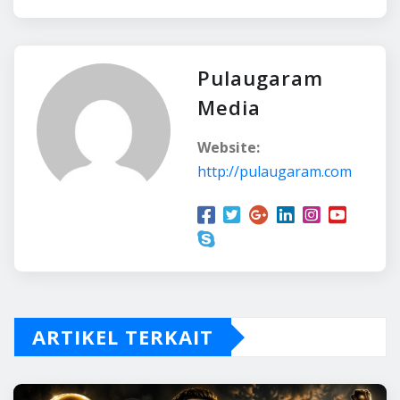
Pulaugaram
Media
Website:
http://pulaugaram.com
ARTIKEL TERKAIT