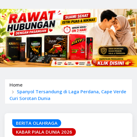
Home
Spanyol Tersandung di Laga Perdana, Cape Verde
Curi Sorotan Dunia
BERITA OLAHRAGA
KABAR PIALA DUNIA 2026