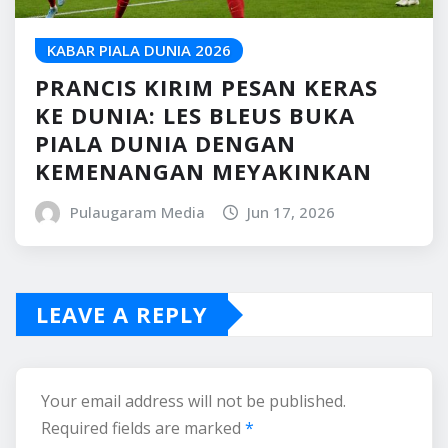
KABAR PIALA DUNIA 2026
PRANCIS KIRIM PESAN KERAS
KE DUNIA: LES BLEUS BUKA
PIALA DUNIA DENGAN
KEMENANGAN MEYAKINKAN
Pulaugaram Media
Jun 17, 2026
LEAVE A REPLY
Your email address will not be published.
Required fields are marked
*