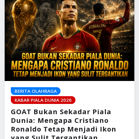
BERITA OLAHRAGA
KABAR PIALA DUNIA 2026
GOAT Bukan Sekadar Piala
Dunia: Mengapa Cristiano
Ronaldo Tetap Menjadi Ikon
yang Sulit Tergantikan