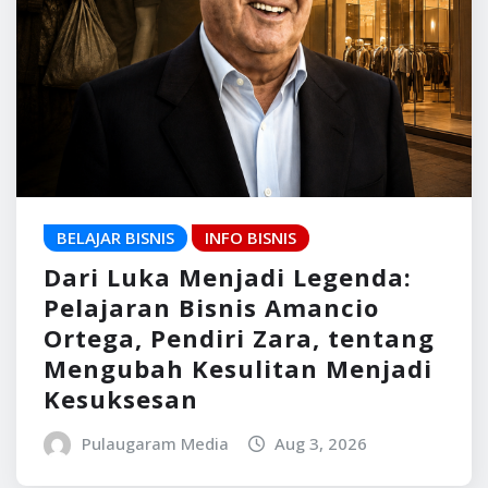
BELAJAR BISNIS
INFO BISNIS
Dari Luka Menjadi Legenda:
Pelajaran Bisnis Amancio
Ortega, Pendiri Zara, tentang
Mengubah Kesulitan Menjadi
Kesuksesan
Pulaugaram Media
Aug 3, 2026