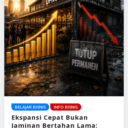
BELAJAR BISNIS
INFO BISNIS
Ekspansi Cepat Bukan
Jaminan Bertahan Lama: