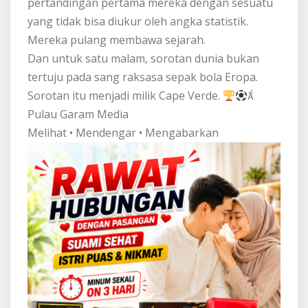
pertandingan pertama mereka dengan sesuatu
yang tidak bisa diukur oleh angka statistik.
Mereka pulang membawa sejarah.
Dan untuk satu malam, sorotan dunia bukan
tertuju pada sang raksasa sepak bola Eropa.
Sorotan itu menjadi milik Cape Verde.

Pulau Garam Media
Melihat • Mendengar • Mengabarkan