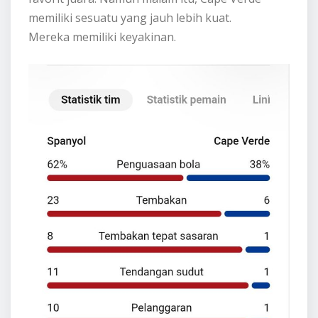
memiliki sesuatu yang jauh lebih kuat.
Mereka memiliki keyakinan.