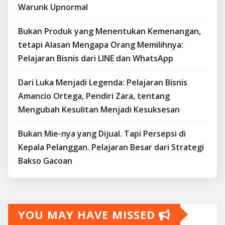
Warunk Upnormal
Bukan Produk yang Menentukan Kemenangan,
tetapi Alasan Mengapa Orang Memilihnya:
Pelajaran Bisnis dari LINE dan WhatsApp
Dari Luka Menjadi Legenda: Pelajaran Bisnis
Amancio Ortega, Pendiri Zara, tentang
Mengubah Kesulitan Menjadi Kesuksesan
Bukan Mie-nya yang Dijual. Tapi Persepsi di
Kepala Pelanggan. Pelajaran Besar dari Strategi
Bakso Gacoan
YOU MAY HAVE MISSED