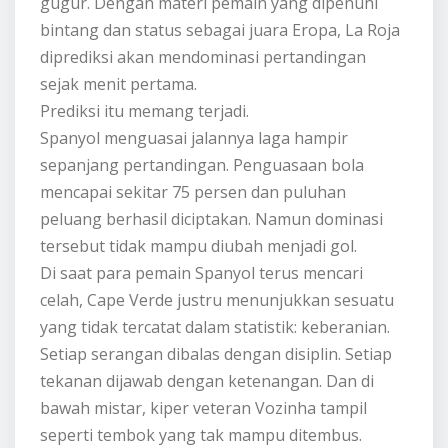
gugur. Dengan materi pemain yang dipenuhi
bintang dan status sebagai juara Eropa, La Roja
diprediksi akan mendominasi pertandingan
sejak menit pertama.
Prediksi itu memang terjadi.
Spanyol menguasai jalannya laga hampir
sepanjang pertandingan. Penguasaan bola
mencapai sekitar 75 persen dan puluhan
peluang berhasil diciptakan. Namun dominasi
tersebut tidak mampu diubah menjadi gol.
Di saat para pemain Spanyol terus mencari
celah, Cape Verde justru menunjukkan sesuatu
yang tidak tercatat dalam statistik: keberanian.
Setiap serangan dibalas dengan disiplin. Setiap
tekanan dijawab dengan ketenangan. Dan di
bawah mistar, kiper veteran Vozinha tampil
seperti tembok yang tak mampu ditembus.