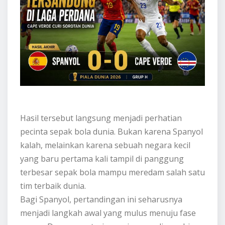
Hasil tersebut langsung menjadi perhatian
pecinta sepak bola dunia. Bukan karena Spanyol
kalah, melainkan karena sebuah negara kecil
yang baru pertama kali tampil di panggung
terbesar sepak bola mampu meredam salah satu
tim terbaik dunia.
Bagi Spanyol, pertandingan ini seharusnya
menjadi langkah awal yang mulus menuju fase