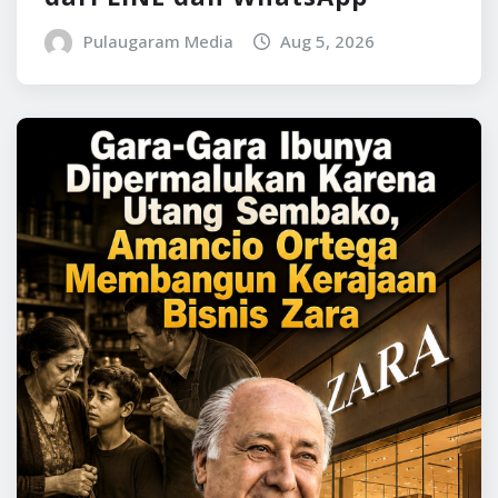
Pulaugaram Media
Aug 5, 2026