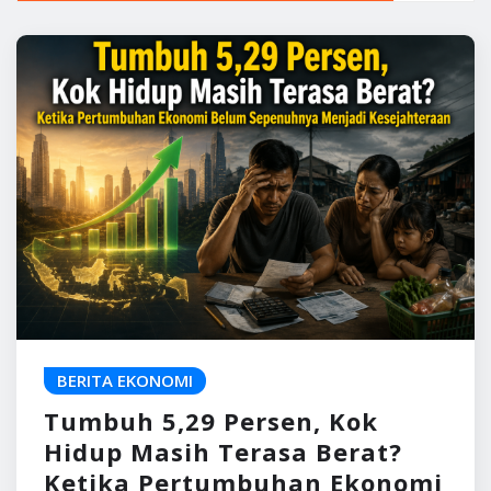
BERITA EKONOMI
Tumbuh 5,29 Persen, Kok
Hidup Masih Terasa Berat?
Ketika Pertumbuhan Ekonomi