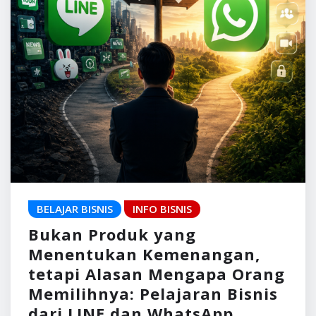
BELAJAR BISNIS
INFO BISNIS
Bukan Produk yang
Menentukan Kemenangan,
tetapi Alasan Mengapa Orang
Memilihnya: Pelajaran Bisnis
dari LINE dan WhatsApp