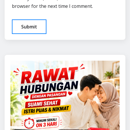
browser for the next time I comment.