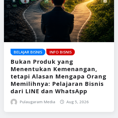
BELAJAR BISNIS
INFO BISNIS
Bukan Produk yang
Menentukan Kemenangan,
tetapi Alasan Mengapa Orang
Memilihnya: Pelajaran Bisnis
dari LINE dan WhatsApp
Pulaugaram Media
Aug 5, 2026