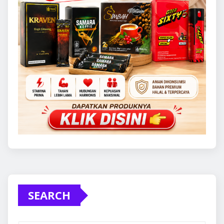
SEARCH