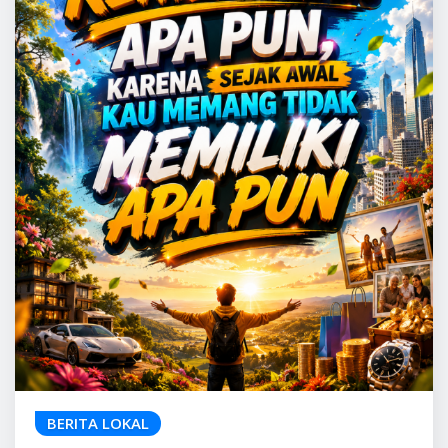
BERITA LOKAL