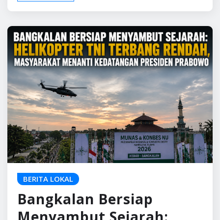
BERITA LOKAL
Bangkalan Bersiap
Menyambut Sejarah: