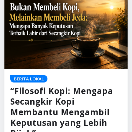
BERITA LOKAL
“Filosofi Kopi: Mengapa
Secangkir Kopi
Membantu Mengambil
Keputusan yang Lebih