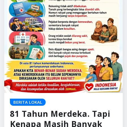
BERITA LOKAL
81 Tahun Merdeka. Tapi
Kenapa Masih Banyak