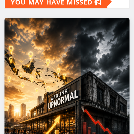
YOU MAY HAVE MISSED