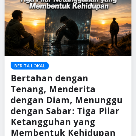
BERITA LOKAL
Bertahan dengan
Tenang, Menderita
dengan Diam, Menunggu
dengan Sabar: Tiga Pilar
Ketangguhan yang
Membentuk Kehidupan