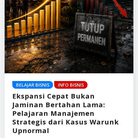
BELAJAR BISNIS
INFO BISNIS
Ekspansi Cepat Bukan
Jaminan Bertahan Lama:
Pelajaran Manajemen
Strategis dari Kasus Warunk
Upnormal