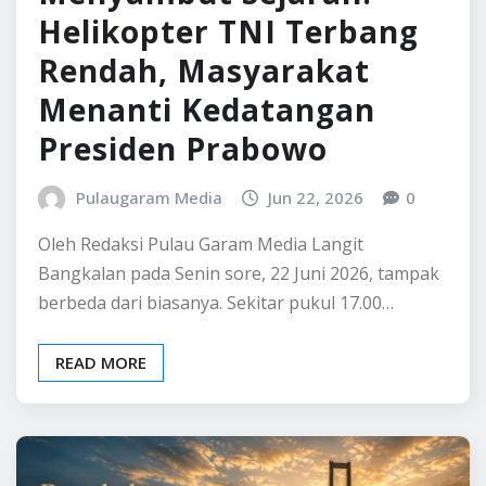
Helikopter TNI Terbang
Rendah, Masyarakat
Menanti Kedatangan
Presiden Prabowo
Pulaugaram Media
Jun 22, 2026
0
Oleh Redaksi Pulau Garam Media Langit
Bangkalan pada Senin sore, 22 Juni 2026, tampak
berbeda dari biasanya. Sekitar pukul 17.00…
READ MORE