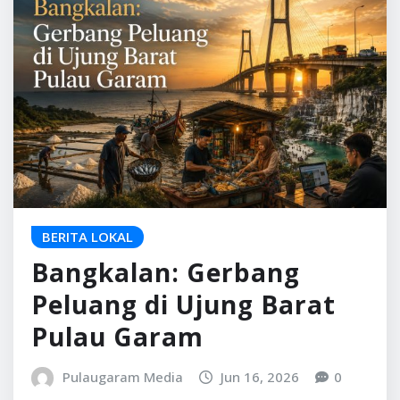
BERITA LOKAL
Bangkalan: Gerbang
Peluang di Ujung Barat
Pulau Garam
Pulaugaram Media
Jun 16, 2026
0