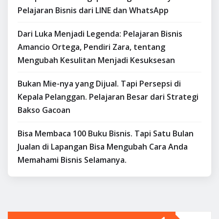
Pelajaran Bisnis dari LINE dan WhatsApp
Dari Luka Menjadi Legenda: Pelajaran Bisnis
Amancio Ortega, Pendiri Zara, tentang
Mengubah Kesulitan Menjadi Kesuksesan
Bukan Mie-nya yang Dijual. Tapi Persepsi di
Kepala Pelanggan. Pelajaran Besar dari Strategi
Bakso Gacoan
Bisa Membaca 100 Buku Bisnis. Tapi Satu Bulan
Jualan di Lapangan Bisa Mengubah Cara Anda
Memahami Bisnis Selamanya.