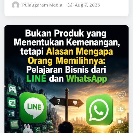
Pulaugaram Media
Aug 7, 2026