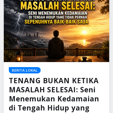
BERITA LOKAL
TENANG BUKAN KETIKA
MASALAH SELESAI: Seni
Menemukan Kedamaian
di Tengah Hidup yang