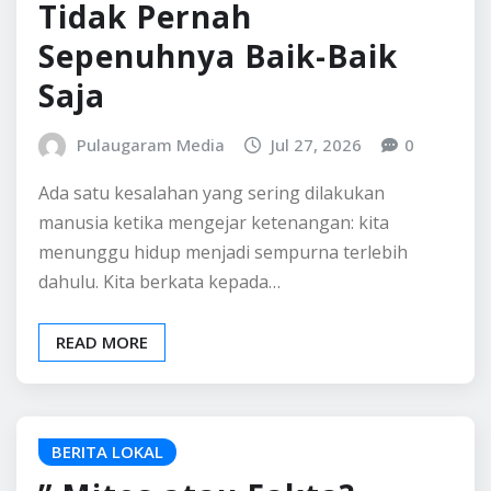
Tidak Pernah
Sepenuhnya Baik-Baik
Saja
Pulaugaram Media
Jul 27, 2026
0
Ada satu kesalahan yang sering dilakukan
manusia ketika mengejar ketenangan: kita
menunggu hidup menjadi sempurna terlebih
dahulu. Kita berkata kepada…
READ MORE
BERITA LOKAL