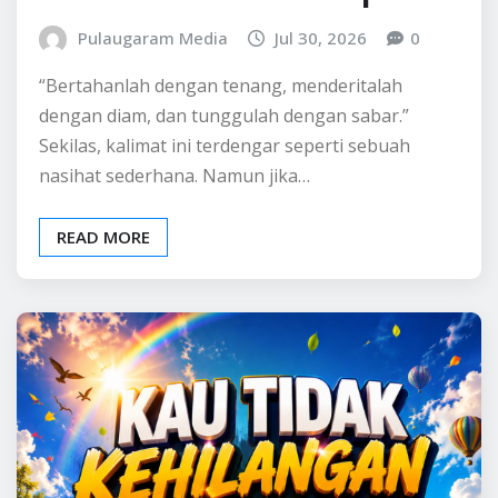
Pulaugaram Media
Jul 30, 2026
0
“Bertahanlah dengan tenang, menderitalah
dengan diam, dan tunggulah dengan sabar.”
Sekilas, kalimat ini terdengar seperti sebuah
nasihat sederhana. Namun jika…
READ MORE