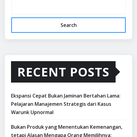
Search
RECENT POSTS
Ekspansi Cepat Bukan Jaminan Bertahan Lama:
Pelajaran Manajemen Strategis dari Kasus
Warunk Upnormal
Bukan Produk yang Menentukan Kemenangan,
tetapi Alasan Mengapa Orang Memilihnya: