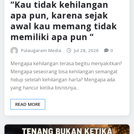
“Kau tidak kehilangan
apa pun, karena sejak
awal kau memang tidak
memiliki apa pun “
Pulaugaram Media
Jul 28, 2026
0
Mengapa kehilangan terasa begitu menyakitkan?
Mengapa seseorang bisa kehilangan semangat
hidup setelah kehilangan harta? Mengapa ada
yang hancur ketika bisnisnya…
READ MORE