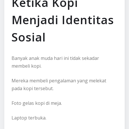
Ketika Kopi
Menjadi Identitas
Sosial
Banyak anak muda hari ini tidak sekadar
membeli kopi.
Mereka membeli pengalaman yang melekat
pada kopi tersebut.
Foto gelas kopi di meja.
Laptop terbuka.