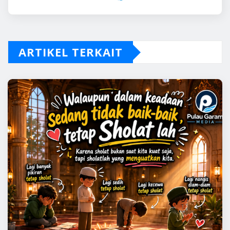
ARTIKEL TERKAIT