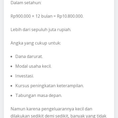
Dalam setahun:
Rp900.000 × 12 bulan = Rp10.800.000.
Lebih dari sepuluh juta rupiah.
Angka yang cukup untuk:
Dana darurat.
Modal usaha kecil.
Investasi.
Kursus peningkatan keterampilan.
Tabungan masa depan.
Namun karena pengeluarannya kecil dan
dilakukan sedikit demi sedikit, banyak yang tidak