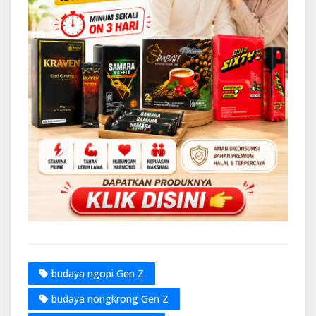
budaya ngopi Gen Z
budaya nongkrong Gen Z