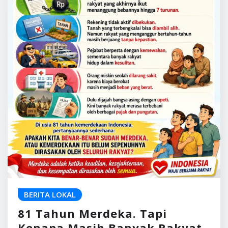
BERITA LOKAL
81 Tahun Merdeka. Tapi
Kenapa Masih Banyak Rakyat