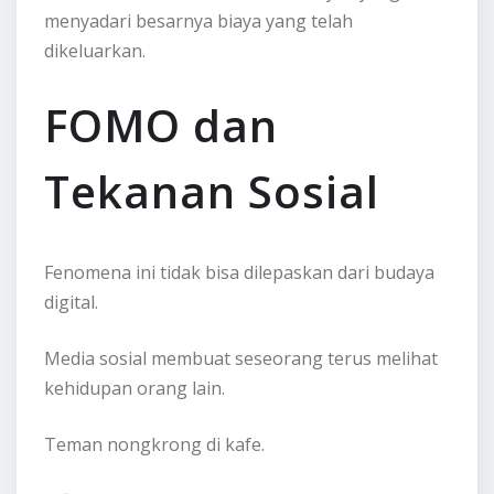
menyadari besarnya biaya yang telah
dikeluarkan.
FOMO dan
Tekanan Sosial
Fenomena ini tidak bisa dilepaskan dari budaya
digital.
Media sosial membuat seseorang terus melihat
kehidupan orang lain.
Teman nongkrong di kafe.