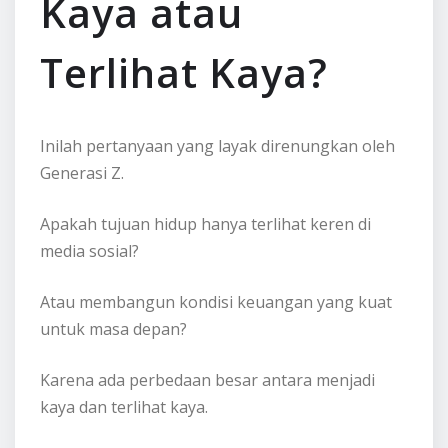
Kaya atau
Terlihat Kaya?
Inilah pertanyaan yang layak direnungkan oleh
Generasi Z.
Apakah tujuan hidup hanya terlihat keren di
media sosial?
Atau membangun kondisi keuangan yang kuat
untuk masa depan?
Karena ada perbedaan besar antara menjadi
kaya dan terlihat kaya.