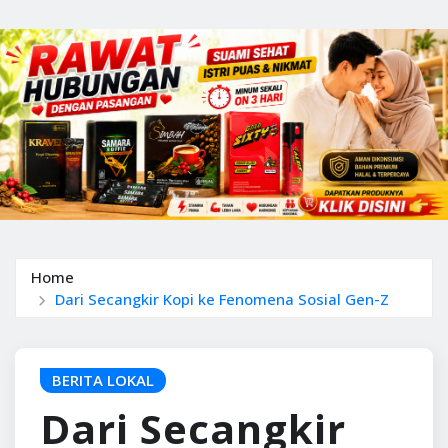
Home
Dari Secangkir Kopi ke Fenomena Sosial Gen-Z
BERITA LOKAL
Dari Secangkir