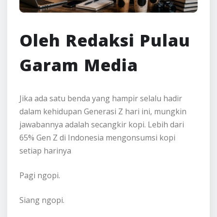
Oleh Redaksi Pulau
Garam Media
Jika ada satu benda yang hampir selalu hadir
dalam kehidupan Generasi Z hari ini, mungkin
jawabannya adalah secangkir kopi. Lebih dari
65% Gen Z di Indonesia mengonsumsi kopi
setiap harinya
Pagi ngopi.
Siang ngopi.