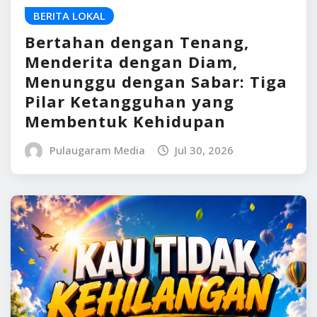
BERITA LOKAL
Bertahan dengan Tenang,
Menderita dengan Diam,
Menunggu dengan Sabar: Tiga
Pilar Ketangguhan yang
Membentuk Kehidupan
Pulaugaram Media
Jul 30, 2026