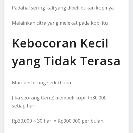
Padahal sering kali yang dibeli bukan kopinya.
Melainkan citra yang melekat pada kopi itu.
Kebocoran Kecil
yang Tidak Terasa
Mari berhitung sederhana.
Jika seorang Gen Z membeli kopi Rp30.000
setiap hari:
Rp30.000 × 30 hari = Rp900.000 per bulan.