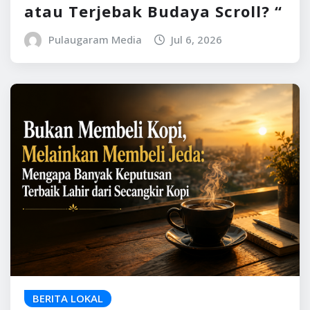
atau Terjebak Budaya Scroll? “
Pulaugaram Media
Jul 6, 2026
BERITA LOKAL