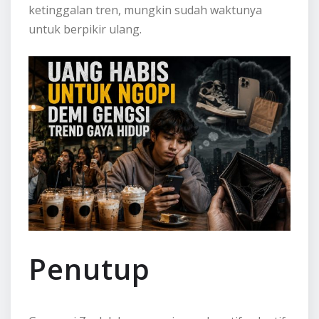
ketinggalan tren, mungkin sudah waktunya
untuk berpikir ulang.
Penutup