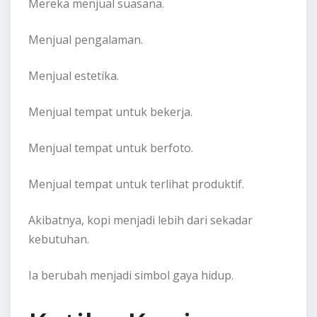
Mereka menjual suasana.
Menjual pengalaman.
Menjual estetika.
Menjual tempat untuk bekerja.
Menjual tempat untuk berfoto.
Menjual tempat untuk terlihat produktif.
Akibatnya, kopi menjadi lebih dari sekadar
kebutuhan.
Ia berubah menjadi simbol gaya hidup.