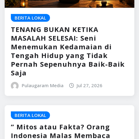
BERITA LOKAL
TENANG BUKAN KETIKA
MASALAH SELESAI: Seni
Menemukan Kedamaian di
Tengah Hidup yang Tidak
Pernah Sepenuhnya Baik-Baik
Saja
Pulaugaram Media
Jul 27, 2026
BERITA LOKAL
” Mitos atau Fakta? Orang
Indonesia Malas Membaca