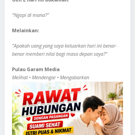
“Ngopi di mana?”
Melainkan:
“Apakah uang yang saya keluarkan hari ini benar-
benar memberi nilai bagi masa depan saya?”
Pulau Garam Media
Melihat • Mendengar • Mengabarkan