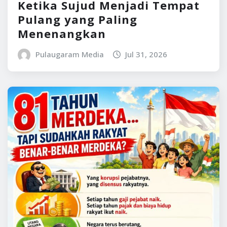
Ketika Sujud Menjadi Tempat
Pulang yang Paling
Menenangkan
Pulaugaram Media
Jul 31, 2026