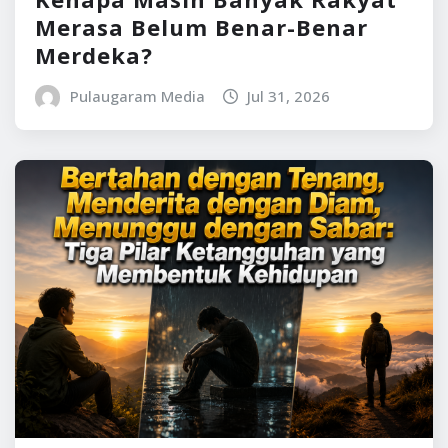
Merasa Belum Benar-Benar
Merdeka?
Pulaugaram Media
Jul 31, 2026