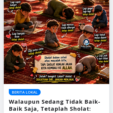
BERITA LOKAL
Walaupun Sedang Tidak Baik-
Baik Saja, Tetaplah Sholat: