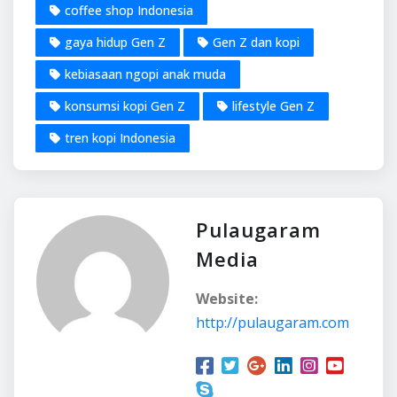
coffee shop Indonesia
gaya hidup Gen Z
Gen Z dan kopi
kebiasaan ngopi anak muda
konsumsi kopi Gen Z
lifestyle Gen Z
tren kopi Indonesia
Pulaugaram
Media
Website:
http://pulaugaram.com