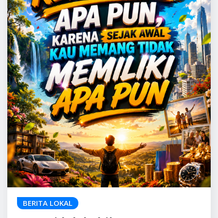
BERITA LOKAL