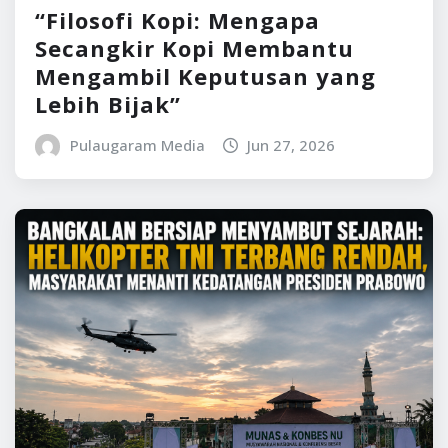
“Filosofi Kopi: Mengapa
Secangkir Kopi Membantu
Mengambil Keputusan yang
Lebih Bijak”
Pulaugaram Media
Jun 27, 2026