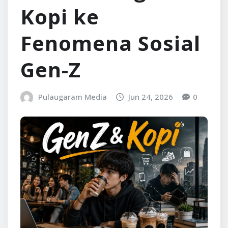
Kopi ke
Fenomena Sosial
Gen-Z
Pulaugaram Media
Jun 24, 2026
0