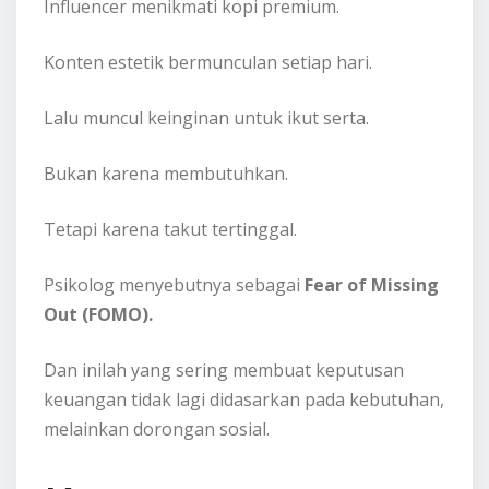
Influencer menikmati kopi premium.
Konten estetik bermunculan setiap hari.
Lalu muncul keinginan untuk ikut serta.
Bukan karena membutuhkan.
Tetapi karena takut tertinggal.
Psikolog menyebutnya sebagai
Fear of Missing
Out (FOMO).
Dan inilah yang sering membuat keputusan
keuangan tidak lagi didasarkan pada kebutuhan,
melainkan dorongan sosial.