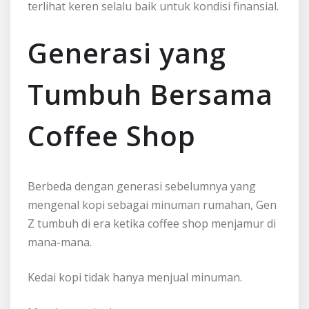
terlihat keren selalu baik untuk kondisi finansial.
Generasi yang
Tumbuh Bersama
Coffee Shop
Berbeda dengan generasi sebelumnya yang
mengenal kopi sebagai minuman rumahan, Gen
Z tumbuh di era ketika coffee shop menjamur di
mana-mana.
Kedai kopi tidak hanya menjual minuman.