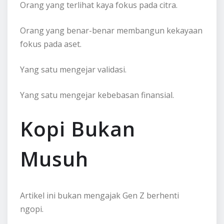
Orang yang terlihat kaya fokus pada citra.
Orang yang benar-benar membangun kekayaan
fokus pada aset.
Yang satu mengejar validasi.
Yang satu mengejar kebebasan finansial.
Kopi Bukan
Musuh
Artikel ini bukan mengajak Gen Z berhenti
ngopi.