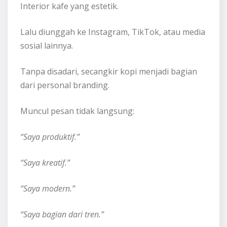
Interior kafe yang estetik.
Lalu diunggah ke Instagram, TikTok, atau media
sosial lainnya.
Tanpa disadari, secangkir kopi menjadi bagian
dari personal branding.
Muncul pesan tidak langsung:
“Saya produktif.”
“Saya kreatif.”
“Saya modern.”
“Saya bagian dari tren.”