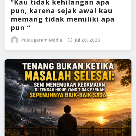
“Kau tidak kehilangan apa
pun, karena sejak awal kau
memang tidak memiliki apa
pun “
Pulaugaram Media
Jul 28, 2026