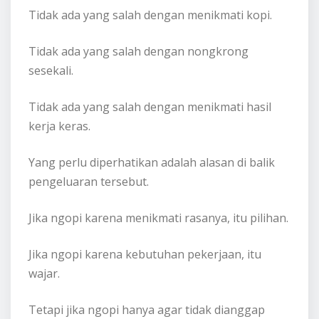
Tidak ada yang salah dengan menikmati kopi.
Tidak ada yang salah dengan nongkrong
sesekali.
Tidak ada yang salah dengan menikmati hasil
kerja keras.
Yang perlu diperhatikan adalah alasan di balik
pengeluaran tersebut.
Jika ngopi karena menikmati rasanya, itu pilihan.
Jika ngopi karena kebutuhan pekerjaan, itu
wajar.
Tetapi jika ngopi hanya agar tidak dianggap