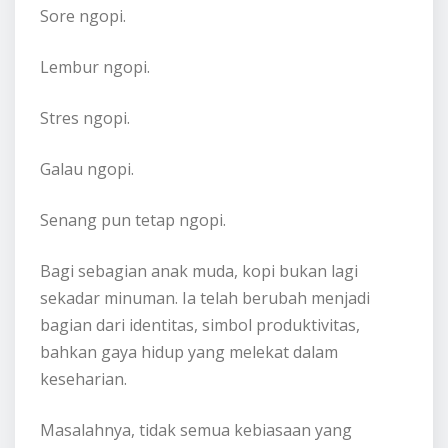
Sore ngopi.
Lembur ngopi.
Stres ngopi.
Galau ngopi.
Senang pun tetap ngopi.
Bagi sebagian anak muda, kopi bukan lagi
sekadar minuman. Ia telah berubah menjadi
bagian dari identitas, simbol produktivitas,
bahkan gaya hidup yang melekat dalam
keseharian.
Masalahnya, tidak semua kebiasaan yang