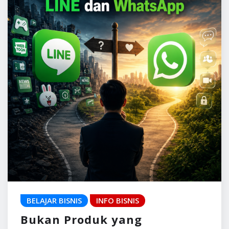
BELAJAR BISNIS
INFO BISNIS
Bukan Produk yang