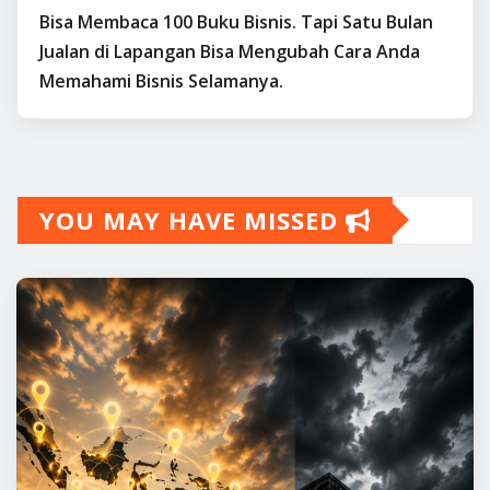
Bisa Membaca 100 Buku Bisnis. Tapi Satu Bulan
Jualan di Lapangan Bisa Mengubah Cara Anda
Memahami Bisnis Selamanya.
YOU MAY HAVE MISSED