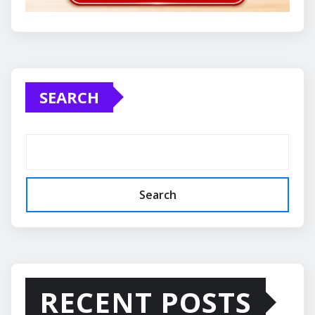
SEARCH
Search
RECENT POSTS