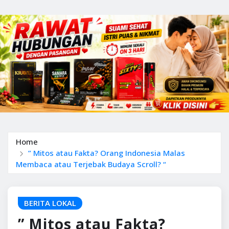
Home
” Mitos atau Fakta? Orang Indonesia Malas
Membaca atau Terjebak Budaya Scroll? “
BERITA LOKAL
” Mitos atau Fakta?