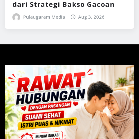
dari Strategi Bakso Gacoan
Pulaugaram Media
Aug 3, 2026