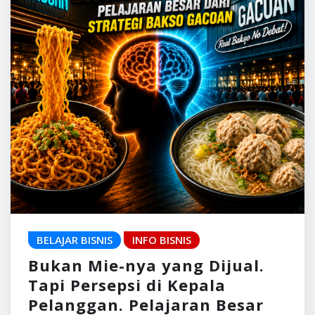
BELAJAR BISNIS
INFO BISNIS
Bukan Mie-nya yang Dijual.
Tapi Persepsi di Kepala
Pelanggan. Pelajaran Besar