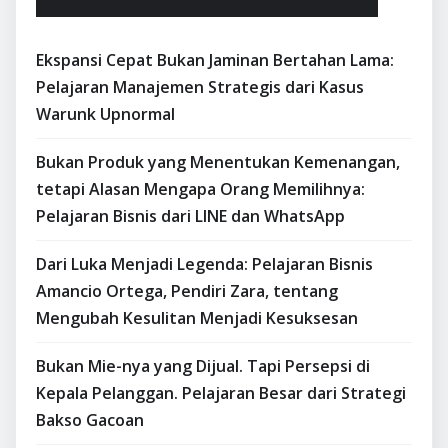
Ekspansi Cepat Bukan Jaminan Bertahan Lama:
Pelajaran Manajemen Strategis dari Kasus
Warunk Upnormal
Bukan Produk yang Menentukan Kemenangan,
tetapi Alasan Mengapa Orang Memilihnya:
Pelajaran Bisnis dari LINE dan WhatsApp
Dari Luka Menjadi Legenda: Pelajaran Bisnis
Amancio Ortega, Pendiri Zara, tentang
Mengubah Kesulitan Menjadi Kesuksesan
Bukan Mie-nya yang Dijual. Tapi Persepsi di
Kepala Pelanggan. Pelajaran Besar dari Strategi
Bakso Gacoan