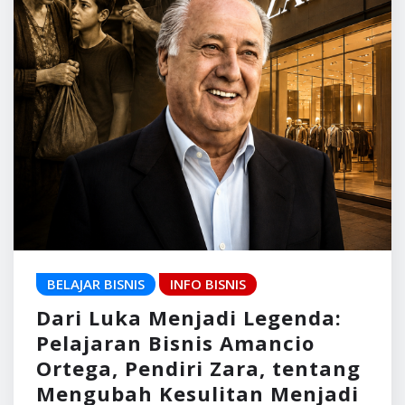
BELAJAR BISNIS
INFO BISNIS
Dari Luka Menjadi Legenda:
Pelajaran Bisnis Amancio
Ortega, Pendiri Zara, tentang
Mengubah Kesulitan Menjadi