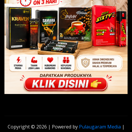
Copyright © 2026 | Powered by
Pulaugaram Media
|