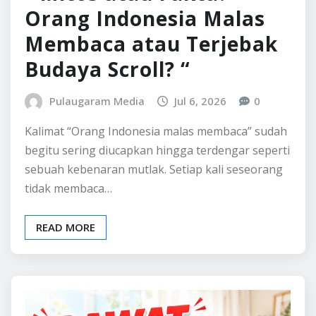
Orang Indonesia Malas
Membaca atau Terjebak
Budaya Scroll? “
Pulaugaram Media
Jul 6, 2026
0
Kalimat “Orang Indonesia malas membaca” sudah
begitu sering diucapkan hingga terdengar seperti
sebuah kebenaran mutlak. Setiap kali seseorang
tidak membaca…
READ MORE