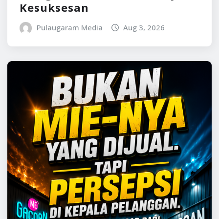
Kesuksesan
Pulaugaram Media
Aug 3, 2026