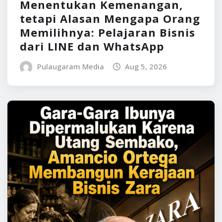
Menentukan Kemenangan,
tetapi Alasan Mengapa Orang
Memilihnya: Pelajaran Bisnis
dari LINE dan WhatsApp
Pulaugaram Media
Aug 5, 2026