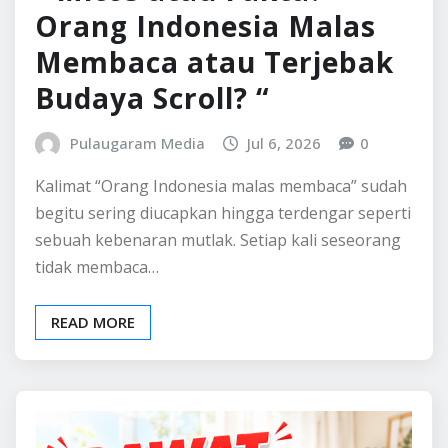
Orang Indonesia Malas
Membaca atau Terjebak
Budaya Scroll? “
Pulaugaram Media
Jul 6, 2026
0
Kalimat “Orang Indonesia malas membaca” sudah
begitu sering diucapkan hingga terdengar seperti
sebuah kebenaran mutlak. Setiap kali seseorang
tidak membaca…
READ MORE