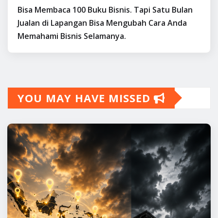
Bisa Membaca 100 Buku Bisnis. Tapi Satu Bulan
Jualan di Lapangan Bisa Mengubah Cara Anda
Memahami Bisnis Selamanya.
YOU MAY HAVE MISSED