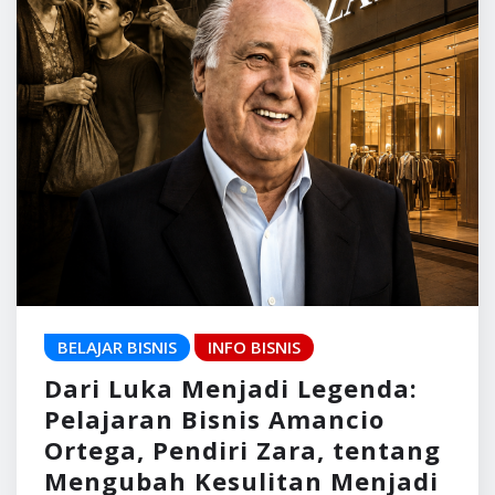
BELAJAR BISNIS
INFO BISNIS
Dari Luka Menjadi Legenda:
Pelajaran Bisnis Amancio
Ortega, Pendiri Zara, tentang
Mengubah Kesulitan Menjadi