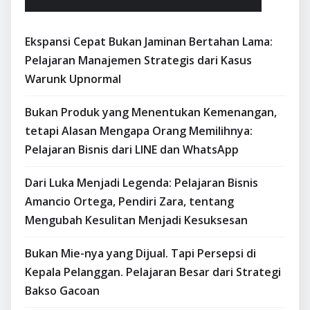
Ekspansi Cepat Bukan Jaminan Bertahan Lama:
Pelajaran Manajemen Strategis dari Kasus
Warunk Upnormal
Bukan Produk yang Menentukan Kemenangan,
tetapi Alasan Mengapa Orang Memilihnya:
Pelajaran Bisnis dari LINE dan WhatsApp
Dari Luka Menjadi Legenda: Pelajaran Bisnis
Amancio Ortega, Pendiri Zara, tentang
Mengubah Kesulitan Menjadi Kesuksesan
Bukan Mie-nya yang Dijual. Tapi Persepsi di
Kepala Pelanggan. Pelajaran Besar dari Strategi
Bakso Gacoan