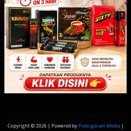
Copyright © 2026 | Powered by
Pulaugaram Media
|