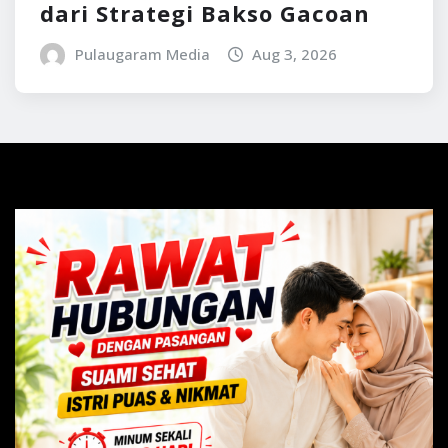
dari Strategi Bakso Gacoan
Pulaugaram Media
Aug 3, 2026