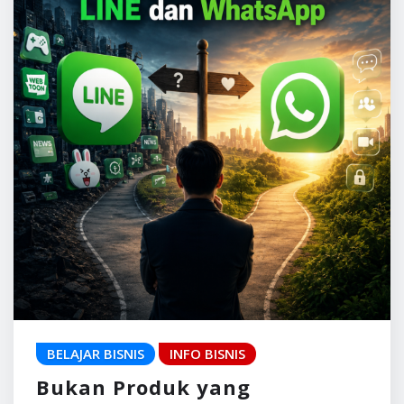
BELAJAR BISNIS
INFO BISNIS
Bukan Produk yang