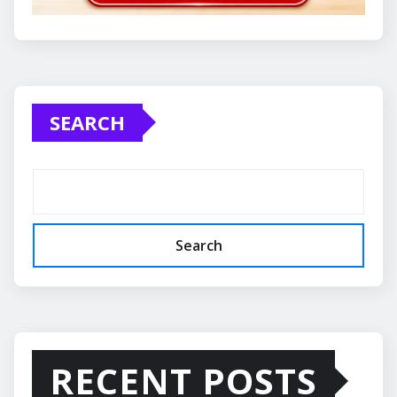
SEARCH
Search
RECENT POSTS