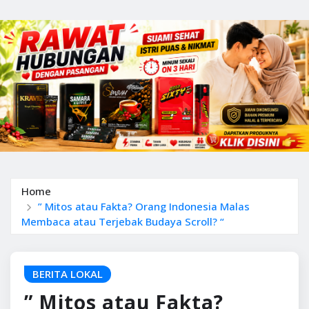
Home
” Mitos atau Fakta? Orang Indonesia Malas
Membaca atau Terjebak Budaya Scroll? “
BERITA LOKAL
” Mitos atau Fakta?