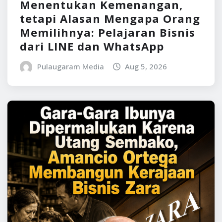
Menentukan Kemenangan,
tetapi Alasan Mengapa Orang
Memilihnya: Pelajaran Bisnis
dari LINE dan WhatsApp
Pulaugaram Media
Aug 5, 2026