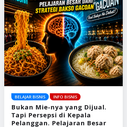
BELAJAR BISNIS
INFO BISNIS
Bukan Mie-nya yang Dijual.
Tapi Persepsi di Kepala
Pelanggan. Pelajaran Besar