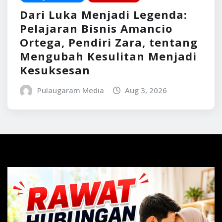
Dari Luka Menjadi Legenda:
Pelajaran Bisnis Amancio
Ortega, Pendiri Zara, tentang
Mengubah Kesulitan Menjadi
Kesuksesan
Pulaugaram Media
Aug 3, 2026