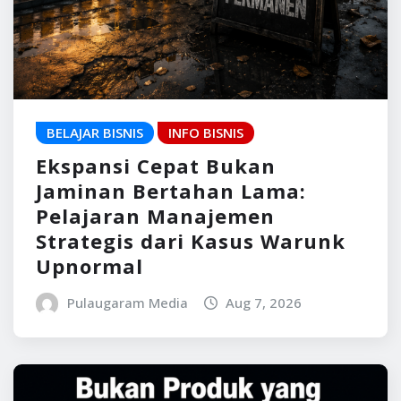
BELAJAR BISNIS
INFO BISNIS
Ekspansi Cepat Bukan
Jaminan Bertahan Lama:
Pelajaran Manajemen
Strategis dari Kasus Warunk
Upnormal
Pulaugaram Media
Aug 7, 2026