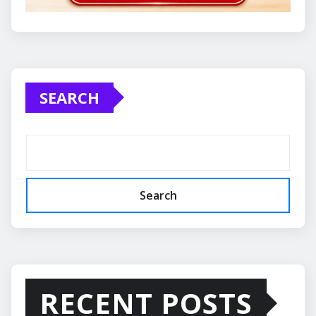
SEARCH
Search
RECENT POSTS