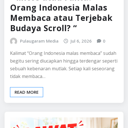
Orang Indonesia Malas
Membaca atau Terjebak
Budaya Scroll? “
Pulaugaram Media
Jul 6, 2026
0
Kalimat “Orang Indonesia malas membaca” sudah
begitu sering diucapkan hingga terdengar seperti
sebuah kebenaran mutlak. Setiap kali seseorang
tidak membaca…
READ MORE