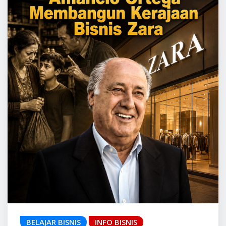
BELAJAR BISNIS
INFO BISNIS