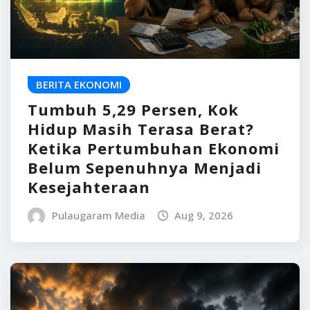
BERITA EKONOMI
Tumbuh 5,29 Persen, Kok
Hidup Masih Terasa Berat?
Ketika Pertumbuhan Ekonomi
Belum Sepenuhnya Menjadi
Kesejahteraan
Pulaugaram Media
Aug 9, 2026