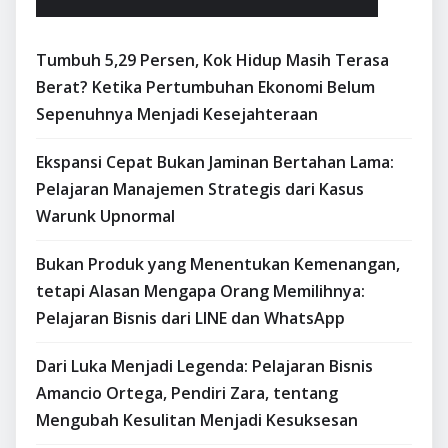
Tumbuh 5,29 Persen, Kok Hidup Masih Terasa
Berat? Ketika Pertumbuhan Ekonomi Belum
Sepenuhnya Menjadi Kesejahteraan
Ekspansi Cepat Bukan Jaminan Bertahan Lama:
Pelajaran Manajemen Strategis dari Kasus
Warunk Upnormal
Bukan Produk yang Menentukan Kemenangan,
tetapi Alasan Mengapa Orang Memilihnya:
Pelajaran Bisnis dari LINE dan WhatsApp
Dari Luka Menjadi Legenda: Pelajaran Bisnis
Amancio Ortega, Pendiri Zara, tentang
Mengubah Kesulitan Menjadi Kesuksesan