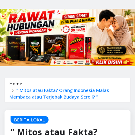
Home
” Mitos atau Fakta? Orang Indonesia Malas
Membaca atau Terjebak Budaya Scroll? “
BERITA LOKAL
” Mitos atau Fakta?