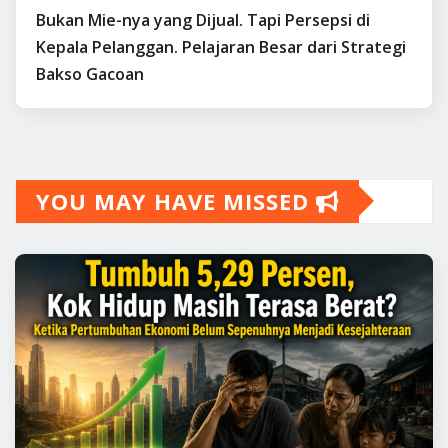
Bukan Mie-nya yang Dijual. Tapi Persepsi di
Kepala Pelanggan. Pelajaran Besar dari Strategi
Bakso Gacoan
YOU MAY HAVE MISSED