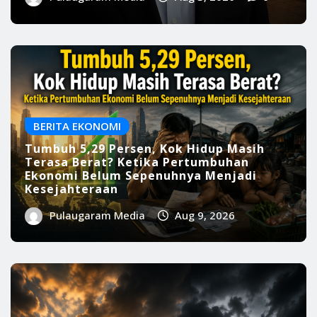
Ekonomi Belum Sepenuhnya Menjadi
Kesejahteraan
Pulaugaram Media
Aug 9, 2026