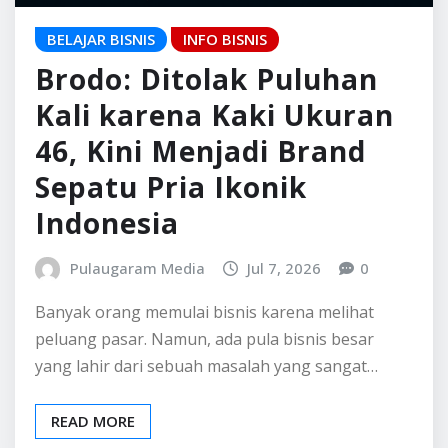
Pulaugaram Media
Jul 7, 2026
0
Banyak orang memulai bisnis karena melihat
peluang pasar. Namun, ada pula bisnis besar
yang lahir dari sebuah masalah yang sangat…
READ MORE