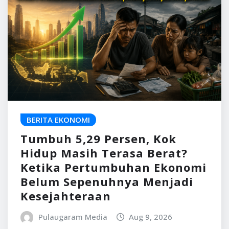
Tumbuh 5,29 Persen, Kok
Hidup Masih Terasa Berat?
Ketika Pertumbuhan Ekonomi
Belum Sepenuhnya Menjadi
Kesejahteraan
Pulaugaram Media
Aug 9, 2026