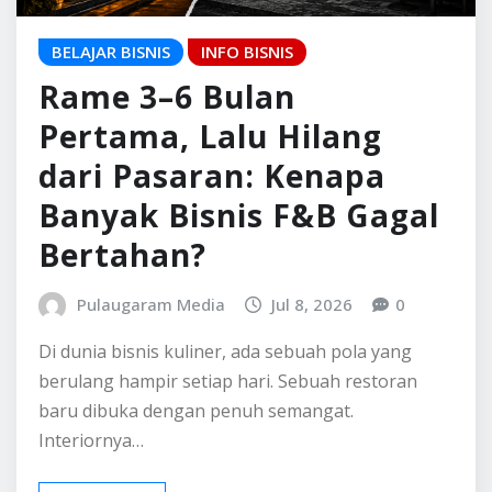
Pulaugaram Media
Jul 8, 2026
0
Di dunia bisnis kuliner, ada sebuah pola yang
berulang hampir setiap hari. Sebuah restoran
baru dibuka dengan penuh semangat.
Interiornya…
READ MORE