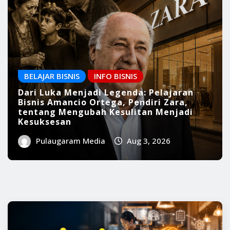
Pulaugaram Media
Aug 3, 2026