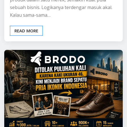
BELAJAR BISNIS
INFO BISNIS
Brodo: Ditolak Puluhan
Kali karena Kaki Ukuran
46, Kini Menjadi Brand
Sepatu Pria Ikonik
Indonesia